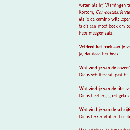
weten als hij Vlamingen t
Kortom;
Compostelarie
v
als je de camino wilt lopen
is dit een mooi boek om te
hebt meegemaakt.
Voldeed het boek aan je 
Ja, dat deed het boek.
Wat vind je van de cover
Die is schitterend, past bij
Wat vind je van de titel 
Die is heel erg goed gekoz
Wat vind je van de schrijf
Die is lekker vlot en beeld