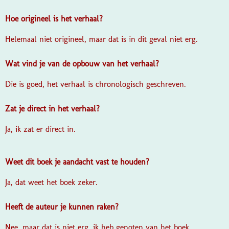
Hoe origineel is het verhaal?
Helemaal niet origineel, maar dat is in dit geval niet erg.
Wat vind je van de opbouw van het verhaal?
Die is goed, het verhaal is chronologisch geschreven.
Zat je direct in het verhaal?
Ja, ik zat er direct in.
Weet dit boek je aandacht vast te houden?
Ja, dat weet het boek zeker.
Heeft de auteur je kunnen raken?
Nee, maar dat is niet erg, ik heb genoten van het boek.