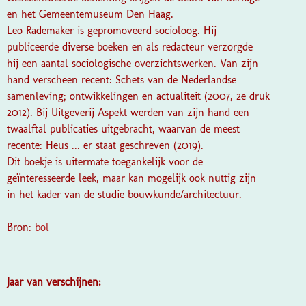
en het Gemeentemuseum Den Haag.
Leo Rademaker is gepromoveerd socioloog. Hij
publiceerde diverse boeken en als redacteur verzorgde
hij een aantal sociologische overzichtswerken. Van zijn
hand verscheen recent: Schets van de Nederlandse
samenleving; ontwikkelingen en actualiteit (2007, 2e druk
2012). Bij Uitgeverij Aspekt werden van zijn hand een
twaalftal publicaties uitgebracht, waarvan de meest
recente: Heus ... er staat geschreven (2019).
Dit boekje is uitermate toegankelijk voor de
geïnteresseerde leek, maar kan mogelijk ook nuttig zijn
in het kader van de studie bouwkunde/architectuur.
Bron:
bol
Jaar van verschijnen: