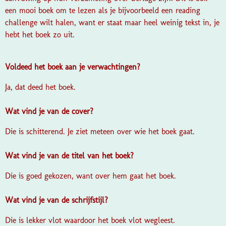
een mooi boek om te lezen als je bijvoorbeeld een reading
challenge wilt halen, want er staat maar heel weinig tekst in, je
hebt het boek zo uit.
Voldeed het boek aan je verwachtingen?
Ja, dat deed het boek.
Wat vind je van de cover?
Die is schitterend. Je ziet meteen over wie het boek gaat.
Wat vind je van de titel van het boek?
Die is goed gekozen, want over hem gaat het boek.
Wat vind je van de schrijfstijl?
Die is lekker vlot waardoor het boek vlot wegleest.