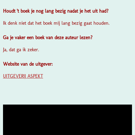
Houdt 't boek je nog lang bezig nadat je het uit had?
Ik denk niet dat het boek mij lang bezig gaat houden.
Ga je vaker een boek van deze auteur lezen?
Ja, dat ga ik zeker.
Website van de uitgever:
UITGEVERIJ ASPEKT