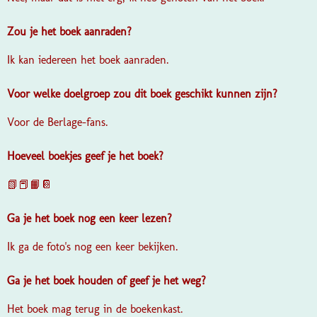
Zou je het boek aanraden?
Ik kan iedereen het boek aanraden.
Voor welke doelgroep zou dit boek geschikt kunnen zijn?
Voor de Berlage-fans.
Hoeveel boekjes geef je het boek?
📗📕📙📔
Ga je het boek nog een keer lezen?
Ik ga de foto's nog een keer bekijken.
Ga je het boek houden of geef je het weg?
Het boek mag terug in de boekenkast.