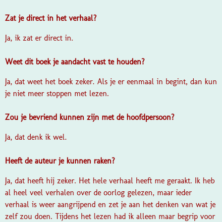
Zat je direct in het verhaal?
Ja, ik zat er direct in.
Weet dit boek je aandacht vast te houden?
Ja, dat weet het boek zeker. Als je er eenmaal in begint, dan kun
je niet meer stoppen met lezen.
Zou je bevriend kunnen zijn met de hoofdpersoon?
Ja, dat denk ik wel.
Heeft de auteur je kunnen raken?
Ja, dat heeft hij zeker. Het hele verhaal heeft me geraakt. Ik heb
al heel veel verhalen over de oorlog gelezen, maar ieder
verhaal is weer aangrijpend en zet je aan het denken van wat je
zelf zou doen. Tijdens het lezen had ik alleen maar begrip voor