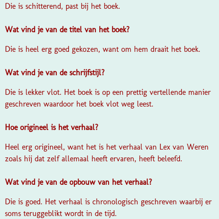
Die is schitterend, past bij het boek.
Wat vind je van de titel van het boek?
Die is heel erg goed gekozen, want om hem draait het boek.
Wat vind je van de schrijfstijl?
Die is lekker vlot. Het boek is op een prettig vertellende manier
geschreven waardoor het boek vlot weg leest.
Hoe origineel is het verhaal?
Heel erg origineel, want het is het verhaal van Lex van Weren
zoals hij dat zelf allemaal heeft ervaren, heeft beleefd.
Wat vind je van de opbouw van het verhaal?
Die is goed. Het verhaal is chronologisch geschreven waarbij er
soms teruggeblikt wordt in de tijd.