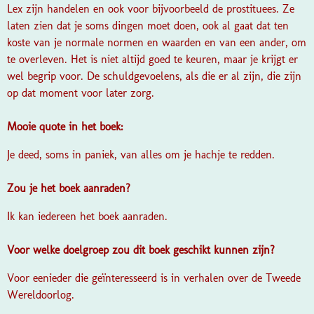
Lex zijn handelen en ook voor bijvoorbeeld de prostituees. Ze
laten zien dat je soms dingen moet doen, ook al gaat dat ten
koste van je normale normen en waarden en van een ander, om
te overleven. Het is niet altijd goed te keuren, maar je krijgt er
wel begrip voor. De schuldgevoelens, als die er al zijn, die zijn
op dat moment voor later zorg.
Mooie quote in het boek:
Je deed, soms in paniek, van alles om je hachje te redden.
Zou je het boek aanraden?
Ik kan iedereen het boek aanraden.
Voor welke doelgroep zou dit boek geschikt kunnen zijn?
Voor eenieder die geïnteresseerd is in verhalen over de Tweede
Wereldoorlog.