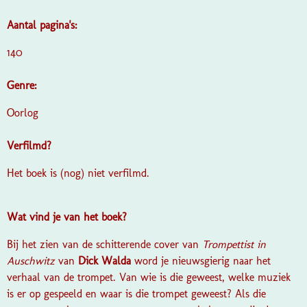
Aantal pagina's:
140
Genre:
Oorlog
Verfilmd?
Het boek is (nog) niet verfilmd.
Wat vind je van het boek?
Bij het zien van de schitterende cover van
Trompettist in
Auschwitz
van
Dick Walda
word je nieuwsgierig naar het
verhaal van de trompet. Van wie is die geweest, welke muziek
is er op gespeeld en waar is die trompet geweest? Als die