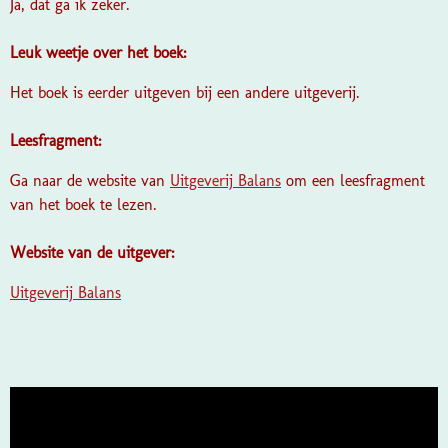
Ja, dat ga ik zeker.
Leuk weetje over het boek:
Het boek is eerder uitgeven bij een andere uitgeverij.
Leesfragment:
Ga naar de website van
Uitgeverij Balans
om een leesfragment
van het boek te lezen.
Website van de uitgever:
Uitgeverij Balans