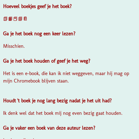
Hoeveel boekjes geef je het boek?
📗📙📕📘📔
Ga je het boek nog een keer lezen?
Misschien.
Ga je het boek houden of geef je het weg?
Het is een e-book, die kan ik niet weggeven, maar hij mag op
mijn Chromebook blijven staan.
Houdt 't boek je nog lang bezig nadat je het uit had?
Ik denk wel dat het boek mij nog even bezig gaat houden.
Ga je vaker een boek van deze auteur lezen?