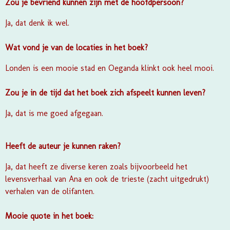
Zou je bevriend kunnen zijn met de hoofdpersoon?
Ja, dat denk ik wel.
Wat vond je van de locaties in het boek?
Londen is een mooie stad en Oeganda klinkt ook heel mooi.
Zou je in de tijd dat het boek zich afspeelt kunnen leven?
Ja, dat is me goed afgegaan.
Heeft de auteur je kunnen raken?
Ja, dat heeft ze diverse keren zoals bijvoorbeeld het
levensverhaal van Ana en ook de trieste (zacht uitgedrukt)
verhalen van de olifanten.
Mooie quote in het boek: