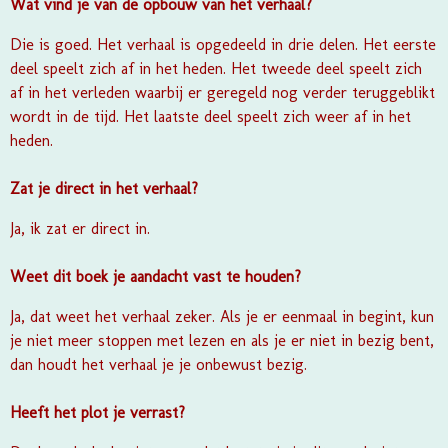
Wat vind je van de opbouw van het verhaal?
Die is goed. Het verhaal is opgedeeld in drie delen. Het eerste
deel speelt zich af in het heden. Het tweede deel speelt zich
af in het verleden waarbij er geregeld nog verder teruggeblikt
wordt in de tijd. Het laatste deel speelt zich weer af in het
heden.
Zat je direct in het verhaal?
Ja, ik zat er direct in.
Weet dit boek je aandacht vast te houden?
Ja, dat weet het verhaal zeker. Als je er eenmaal in begint, kun
je niet meer stoppen met lezen en als je er niet in bezig bent,
dan houdt het verhaal je je onbewust bezig.
Heeft het plot je verrast?