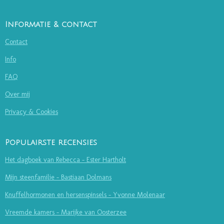
Informatie & contact
Contact
Info
FAQ
Over mij
Privacy & Cookies
Populairste recensies
Het dagboek van Rebecca - Ester Hartholt
Mijn steenfamilie - Bastiaan Dolmans
Knuffelhormonen en hersenspinsels - Yvonne Molenaar
Vreemde kamers - Marijke van Oosterzee