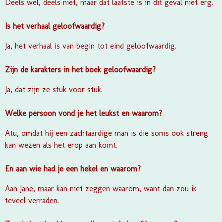
Deels wel, deels niet, maar dat laatste is in dit geval niet erg.
Is het verhaal geloofwaardig?
Ja, het verhaal is van begin tot eind geloofwaardig.
Zijn de karakters in het boek geloofwaardig?
Ja, dat zijn ze stuk voor stuk.
Welke persoon vond je het leukst en waarom?
Atu, omdat hij een zachtaardige man is die soms ook streng
kan wezen als het erop aan komt.
En aan wie had je een hekel en waarom?
Aan Jane, maar kan niet zeggen waarom, want dan zou ik
teveel verraden.