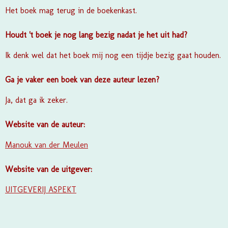
Het boek mag terug in de boekenkast.
Houdt 't boek je nog lang bezig nadat je het uit had?
Ik denk wel dat het boek mij nog een tijdje bezig gaat houden.
Ga je vaker een boek van deze auteur lezen?
Ja, dat ga ik zeker.
Website van de auteur:
Manouk van der Meulen
Website van de uitgever:
UITGEVERIJ ASPEKT