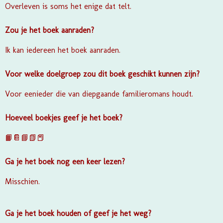
Overleven is soms het enige dat telt.
Zou je het boek aanraden?
Ik kan iedereen het boek aanraden.
Voor welke doelgroep zou dit boek geschikt kunnen zijn?
Voor eenieder die van diepgaande familieromans houdt.
Hoeveel boekjes geef je het boek?
📙📔📘📗📕
Ga je het boek nog een keer lezen?
Misschien.
Ga je het boek houden of geef je het weg?