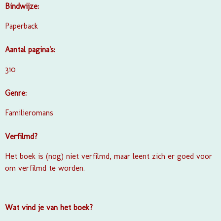
Bindwijze:
Paperback
Aantal pagina's:
310
Genre:
Familieromans
Verfilmd?
Het boek is (nog) niet verfilmd, maar leent zich er goed voor
om verfilmd te worden.
Wat vind je van het boek?