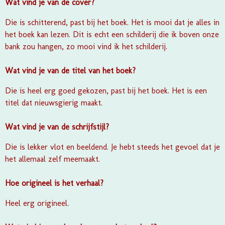
Wat vind je van de cover?
Die is schitterend, past bij het boek. Het is mooi dat je alles in
het boek kan lezen. Dit is echt een schilderij die ik boven onze
bank zou hangen, zo mooi vind ik het schilderij.
Wat vind je van de titel van het boek?
Die is heel erg goed gekozen, past bij het boek. Het is een
titel dat nieuwsgierig maakt.
Wat vind je van de schrijfstijl?
Die is lekker vlot en beeldend. Je hebt steeds het gevoel dat je
het allemaal zelf meemaakt.
Hoe origineel is het verhaal?
Heel erg origineel.