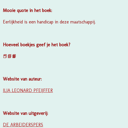
Mooie quote in het boek:
Eerlijkheid is een handicap in deze maatschappij.
Hoeveel boekjes geef je het boek?
📕📘📙
Website van auteur:
ILJA LEONARD PFEIJFFER
Website van uitgeverij:
DE ARBEIDERSPERS