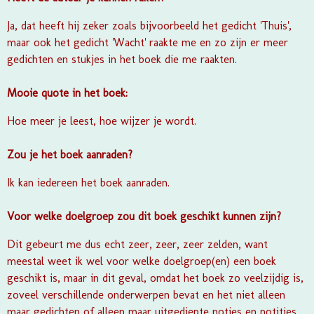
Ja, dat heeft hij zeker zoals bijvoorbeeld het gedicht 'Thuis',
maar ook het gedicht 'Wacht' raakte me en zo zijn er meer
gedichten en stukjes in het boek die me raakten.
Mooie quote in het boek:
Hoe meer je leest, hoe wijzer je wordt.
Zou je het boek aanraden?
Ik kan iedereen het boek aanraden.
Voor welke doelgroep zou dit boek geschikt kunnen zijn?
Dit gebeurt me dus echt zeer, zeer, zeer zelden, want
meestal weet ik wel voor welke doelgroep(en) een boek
geschikt is, maar in dit geval, omdat het boek zo veelzijdig is,
zoveel verschillende onderwerpen bevat en het niet alleen
maar gedichten of alleen maar uitgediepte noties en notities