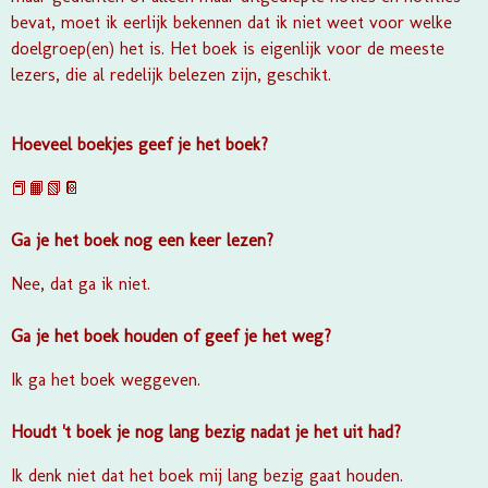
bevat, moet ik eerlijk bekennen dat ik niet weet voor welke
doelgroep(en) het is. Het boek is eigenlijk voor de meeste
lezers, die al redelijk belezen zijn, geschikt.
Hoeveel boekjes geef je het boek?
📕📙📗📔
Ga je het boek nog een keer lezen?
Nee, dat ga ik niet.
Ga je het boek houden of geef je het weg?
Ik ga het boek weggeven.
Houdt 't boek je nog lang bezig nadat je het uit had?
Ik denk niet dat het boek mij lang bezig gaat houden.