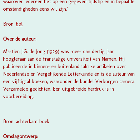
waarover iedereen het op een gegeven tijdstip en in bepaalde
omstandigheden eens wil zijn.'
Bron:
bol
Over de auteur:
Martien J.G. de Jong (1929) was meer dan dertig jaar
hoogleraar aan de Franstalige universiteit van Namen. Hij
publiceerde in binnen- en buitenland talrijke artikelen over
Nederlandse en Vergelijkende Letterkunde en is de auteur van
een vijftigtal boeken, waaronder de bundel Verborgen camera.
Verzamelde gedichten. Een uitgebreide herdruk is in
voorbereiding.
Bron: achterkant boek
Omslagontwerp: