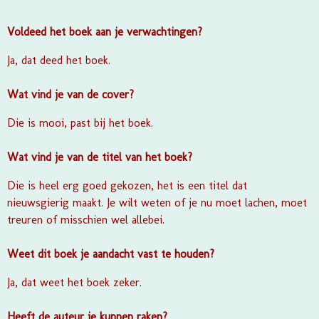
Voldeed het boek aan je verwachtingen?
Ja, dat deed het boek.
Wat vind je van de cover?
Die is mooi, past bij het boek.
Wat vind je van de titel van het boek?
Die is heel erg goed gekozen, het is een titel dat
nieuwsgierig maakt. Je wilt weten of je nu moet lachen, moet
treuren of misschien wel allebei.
Weet dit boek je aandacht vast te houden?
Ja, dat weet het boek zeker.
Heeft de auteur je kunnen raken?