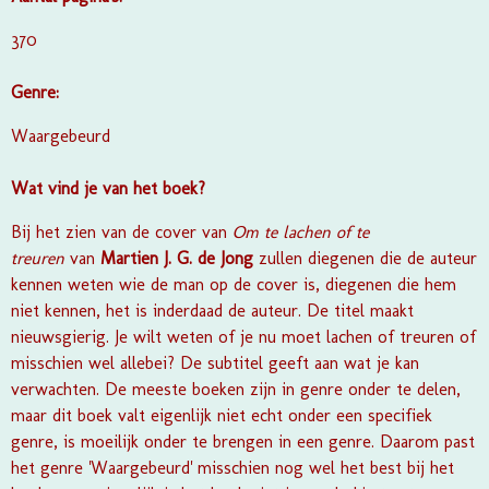
370
Genre:
Waargebeurd
Wat vind je van het boek?
Bij het zien van de cover van
Om te lachen of te
treuren
van
Martien J. G. de Jong
zullen diegenen die de auteur
kennen weten wie de man op de cover is, diegenen die hem
niet kennen, het is inderdaad de auteur. De titel maakt
nieuwsgierig. Je wilt weten of je nu moet lachen of treuren of
misschien wel allebei? De subtitel geeft aan wat je kan
verwachten. De meeste boeken zijn in genre onder te delen,
maar dit boek valt eigenlijk niet echt onder een specifiek
genre, is moeilijk onder te brengen in een genre. Daarom past
het genre 'Waargebeurd' misschien nog wel het best bij het