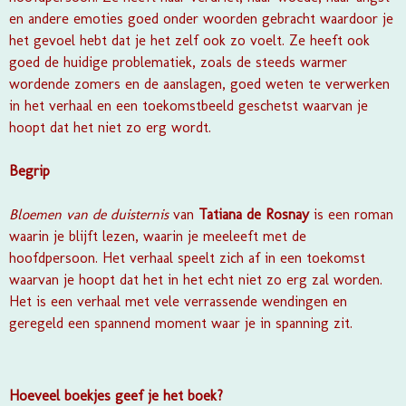
en andere emoties goed onder woorden gebracht waardoor je
het gevoel hebt dat je het zelf ook zo voelt. Ze heeft ook
goed de huidige problematiek, zoals de steeds warmer
wordende zomers en de aanslagen, goed weten te verwerken
in het verhaal en een toekomstbeeld geschetst waarvan je
hoopt dat het niet zo erg wordt.
Begrip
Bloemen van de duisternis
van
Tatiana de Rosnay
is een roman
waarin je blijft lezen, waarin je meeleeft met de
hoofdpersoon. Het verhaal speelt zich af in een toekomst
waarvan je hoopt dat het in het echt niet zo erg zal worden.
Het is een verhaal met vele verrassende wendingen en
geregeld een spannend moment waar je in spanning zit.
Hoeveel boekjes geef je het boek?