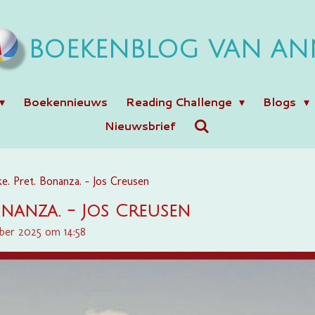
BOEKENBLOG VAN AN
Boekennieuws
Reading Challenge
Blogs
Nieuwsbrief
e. Pret. Bonanza. - Jos Creusen
Bonanza. - Jos Creusen
ber 2025 om 14:58