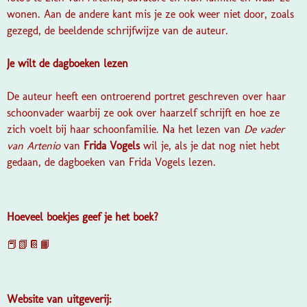
wonen. Aan de andere kant mis je ze ook weer niet door, zoals
gezegd, de beeldende schrijfwijze van de auteur.
Je wilt de dagboeken lezen
De auteur heeft een ontroerend portret geschreven over haar
schoonvader waarbij ze ook over haarzelf schrijft en hoe ze
zich voelt bij haar schoonfamilie. Na het lezen van
De vader
van Artenio
van
Frida Vogels
wil je, als je dat nog niet hebt
gedaan, de dagboeken van Frida Vogels lezen.
Hoeveel boekjes geef je het boek?
📕📗📔📙
Website van uitgeverij: