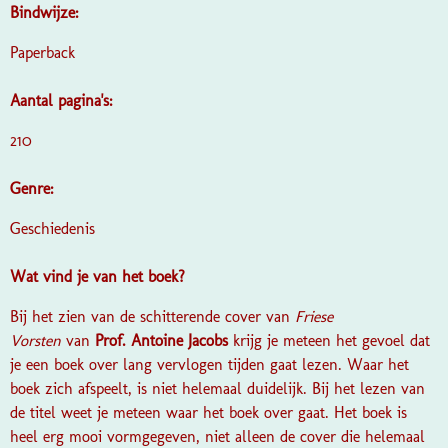
Bindwijze:
Paperback
Aantal pagina's:
210
Genre:
Geschiedenis
Wat vind je van het boek?
Bij het zien van de schitterende cover van
Friese
Vorsten
van
Prof. Antoine Jacobs
krijg je meteen het gevoel dat
je een boek over lang vervlogen tijden gaat lezen. Waar het
boek zich afspeelt, is niet helemaal duidelijk. Bij het lezen van
de titel weet je meteen waar het boek over gaat. Het boek is
heel erg mooi vormgegeven, niet alleen de cover die helemaal