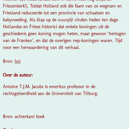
Friezenkerk!). Totdat Holland ook die faam van ze wegnam en
Friesland reduceerde tot een provincie van schaatsen en
babyvoeding. Als klap op de vuurpijl vinden heden ten dage
Hollandse en Friese historici dat enkele koningen uit de
geschiedenis geen koning mogen heten, maar gewoon ‘hertogen
van de Franken’, en dat de overigen nep-koningen waren. Tijd
voor een herwaardering van dit verhaal.
Bron:
bol
Over de auteur:
Antoine T.J.M. Jacobs is emeritus professor in de
rechtsgeleerdheid aan de Universiteit van Tilburg.
Bron: achterkant boek