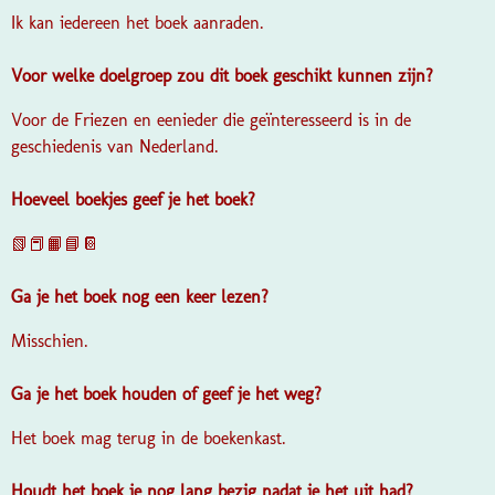
Ik kan iedereen het boek aanraden.
Voor welke doelgroep zou dit boek geschikt kunnen zijn?
Voor de Friezen en eenieder die geïnteresseerd is in de
geschiedenis van Nederland.
Hoeveel boekjes geef je het boek?
📗📕📙📘📔
Ga je het boek nog een keer lezen?
Misschien.
Ga je het boek houden of geef je het weg?
Het boek mag terug in de boekenkast.
Houdt het boek je nog lang bezig nadat je het uit had?