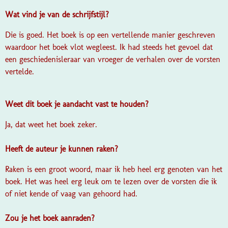
Wat vind je van de schrijfstijl?
Die is goed. Het boek is op een vertellende manier geschreven
waardoor het boek vlot wegleest. Ik had steeds het gevoel dat
een geschiedenisleraar van vroeger de verhalen over de vorsten
vertelde.
Weet dit boek je aandacht vast te houden?
Ja, dat weet het boek zeker.
Heeft de auteur je kunnen raken?
Raken is een groot woord, maar ik heb heel erg genoten van het
boek. Het was heel erg leuk om te lezen over de vorsten die ik
of niet kende of vaag van gehoord had.
Zou je het boek aanraden?