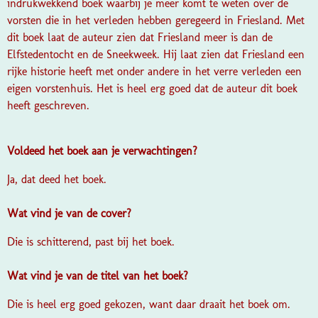
indrukwekkend boek waarbij je meer komt te weten over de
vorsten die in het verleden hebben geregeerd in Friesland. Met
dit boek laat de auteur zien dat Friesland meer is dan de
Elfstedentocht en de Sneekweek. Hij laat zien dat Friesland een
rijke historie heeft met onder andere in het verre verleden een
eigen vorstenhuis. Het is heel erg goed dat de auteur dit boek
heeft geschreven.
Voldeed het boek aan je verwachtingen?
Ja, dat deed het boek.
Wat vind je van de cover?
Die is schitterend, past bij het boek.
Wat vind je van de titel van het boek?
Die is heel erg goed gekozen, want daar draait het boek om.