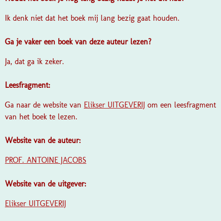
Ik denk niet dat het boek mij lang bezig gaat houden.
Ga je vaker een boek van deze auteur lezen?
Ja, dat ga ik zeker.
Leesfragment:
Ga naar de website van
Elikser UITGEVERIJ
om een leesfragment
van het boek te lezen.
Website van de auteur:
PROF. ANTOINE JACOBS
Website van de uitgever:
Elikser UITGEVERIJ