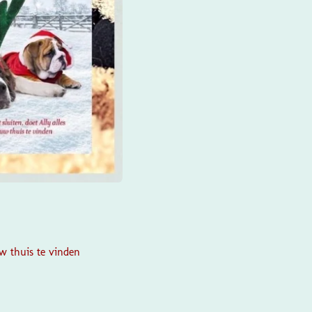
uw thuis te vinden