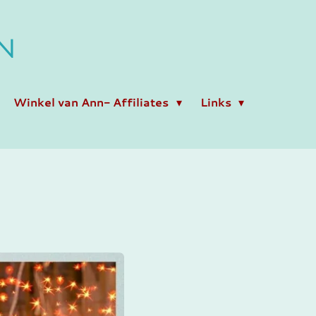
N
Winkel van Ann- Affiliates
Links