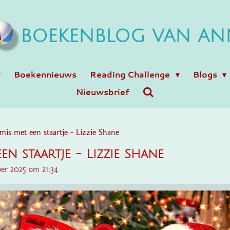
BOEKENBLOG VAN AN
Boekennieuws
Reading Challenge
Blogs
Nieuwsbrief
mis met een staartje - Lizzie Shane
en staartje - Lizzie Shane
er 2025 om 21:34