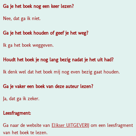
Ga je het boek nog een keer lezen?
Nee, dat ga ik niet.
Ga je het boek houden of geef je het weg?
Ik ga het boek weggeven.
Houdt het boek je nog lang bezig nadat je het uit had?
Ik denk wel dat het boek mij nog even bezig gaat houden.
Ga je vaker een boek van deze auteur lezen?
Ja, dat ga ik zeker.
Leesfragment:
Ga naar de website van
Elikser UITGEVERIJ
om een leesfragment
van het boek te lezen.