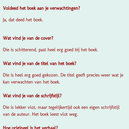
Voldeed het boek aan je verwachtingen?
Ja, dat deed het boek.
Wat vind je van de cover?
Die is schitterend, past heel erg goed bij het boek.
Wat vind je van de titel van het boek?
Die is heel erg goed gekozen. De titel geeft precies weer wat je
kan verwachten van het boek.
Wat vind je van de schrijfstijl?
Die is lekker vlot, maar tegelijkertijd ook een eigen schrijfstijl
van de auteur. Het boek leest vlot weg.
Hoe origineel is het verhaal?