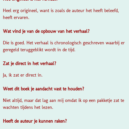
Heel erg origineel, want is zoals de auteur het heeft beleefd,
heeft ervaren.
Wat vind je van de opbouw van het verhaal?
Die is goed. Het verhaal is chronologisch geschreven waarbij er
geregeld teruggeblikt wordt in de tijd.
Zat je direct in het verhaal?
Ja, ik zat er direct in.
Weet dit boek je aandacht vast te houden?
Niet altijd, maar dat lag aan mij omdat ik op een pakketje zat te
wachten tijdens het lezen.
Heeft de auteur je kunnen raken?