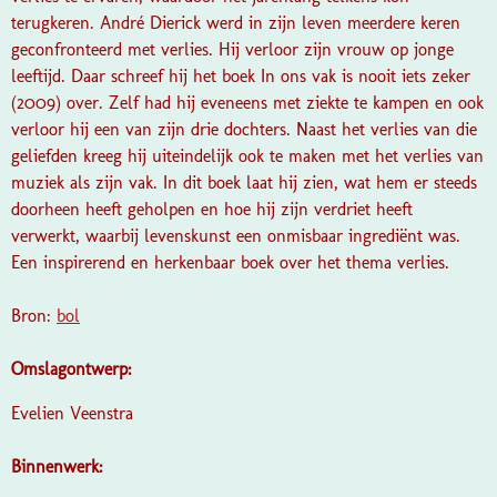
terugkeren. André Dierick werd in zijn leven meerdere keren
geconfronteerd met verlies. Hij verloor zijn vrouw op jonge
leeftijd. Daar schreef hij het boek In ons vak is nooit iets zeker
(2009) over. Zelf had hij eveneens met ziekte te kampen en ook
verloor hij een van zijn drie dochters. Naast het verlies van die
geliefden kreeg hij uiteindelijk ook te maken met het verlies van
muziek als zijn vak. In dit boek laat hij zien, wat hem er steeds
doorheen heeft geholpen en hoe hij zijn verdriet heeft
verwerkt, waarbij levenskunst een onmisbaar ingrediënt was.
Een inspirerend en herkenbaar boek over het thema verlies.
Bron:
bol
Omslagontwerp:
Evelien Veenstra
Binnenwerk: