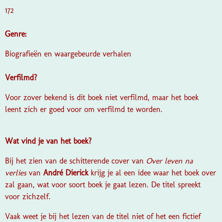
172
Genre:
Biografieën en waargebeurde verhalen
Verfilmd?
Voor zover bekend is dit boek niet verfilmd, maar het boek
leent zich er goed voor om verfilmd te worden.
Wat vind je van het boek?
Bij het zien van de schitterende cover van
Over leven na
verlies
van
André Dierick
krijg je al een idee waar het boek over
zal gaan, wat voor soort boek je gaat lezen. De titel spreekt
voor zichzelf.
Vaak weet je bij het lezen van de titel niet of het een fictief