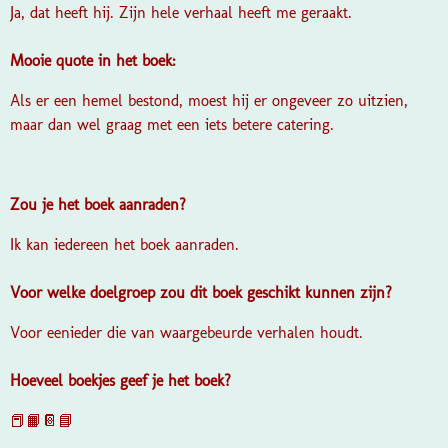
Ja, dat heeft hij. Zijn hele verhaal heeft me geraakt.
Mooie quote in het boek:
Als er een hemel bestond, moest hij er ongeveer zo uitzien,
maar dan wel graag met een iets betere catering.
Zou je het boek aanraden?
Ik kan iedereen het boek aanraden.
Voor welke doelgroep zou dit boek geschikt kunnen zijn?
Voor eenieder die van waargebeurde verhalen houdt.
Hoeveel boekjes geef je het boek?
📕📙📔📘