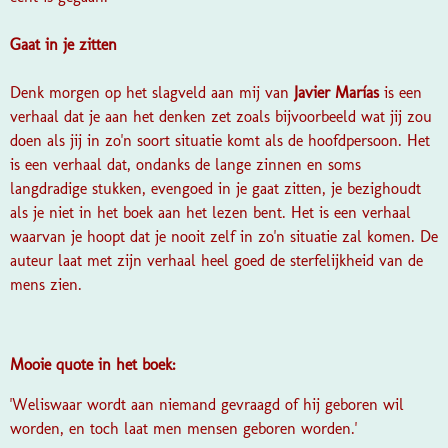
Gaat in je zitten
Denk morgen op het slagveld aan mij
van
Javier Marías
is een
verhaal dat je aan het denken zet zoals bijvoorbeeld wat jij zou
doen als jij in zo'n soort situatie komt als de hoofdpersoon. Het
is een verhaal dat, ondanks de lange zinnen en soms
langdradige stukken, evengoed in je gaat zitten, je bezighoudt
als je niet in het boek aan het lezen bent. Het is een verhaal
waarvan je hoopt dat je nooit zelf in zo'n situatie zal komen. De
auteur laat met zijn verhaal heel goed de sterfelijkheid van de
mens zien.
Mooie quote in het boek:
'Weliswaar wordt aan niemand gevraagd of hij geboren wil
worden, en toch laat men mensen geboren worden.'