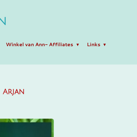
N
Winkel van Ann- Affiliates
Links
 Arjan