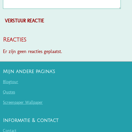
VERSTUUR REACTIE
Reacties
Er zijn geen reacties geplaatst.
Mijn andere pagina's
Blogtour
Quotes
Screenpaper Wallpaper
Informatie & contact
Contact