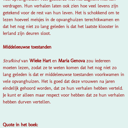
verdragen. Hun verhalen laten ook zien hoe veel levens zijn
getekend voor de rest van hun leven. Het is schokkend om te
lezen hoeveel meisjes in de opvanghuizen terechtkwamen en
dat het nog niet zo lang geleden is dat het laatste klooster in
Ierland zijn deuren sloot.
Middeleeuwse toestanden
Strafkind
van
Wieke Hart
en
Maria Genova
zou iedereen
moeten lezen, zodat ze te weten komen dat het nog niet zo
lang geleden is dat er middeleeuwse toestanden voorkwamen in
vele opvanghuizen. Het is goed dat deze vrouwen na jaren
eindelijk gehoord worden, dat ze hun verhalen hebben verteld.
Je kunt er alleen maar respect voor hebben dat ze hun verhalen
hebben durven vertellen.
Quote in het boek: