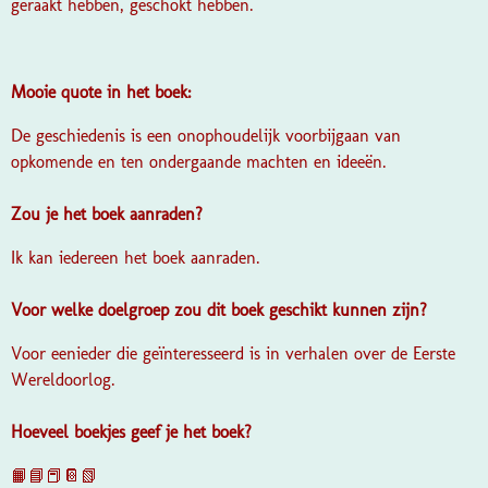
geraakt hebben, geschokt hebben.
Mooie quote in het boek:
De geschiedenis is een onophoudelijk voorbijgaan van
opkomende en ten ondergaande machten en ideeën.
Zou je het boek aanraden?
Ik kan iedereen het boek aanraden.
Voor welke doelgroep zou dit boek geschikt kunnen zijn?
Voor eenieder die geïnteresseerd is in verhalen over de Eerste
Wereldoorlog.
Hoeveel boekjes geef je het boek?
📙📘📕📔📗