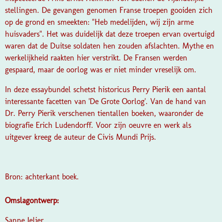
stellingen. De gevangen genomen Franse troepen gooiden zich
op de grond en smeekten: "Heb medelijden, wij zijn arme
huisvaders". Het was duidelijk dat deze troepen ervan overtuigd
waren dat de Duitse soldaten hen zouden afslachten. Mythe en
werkelijkheid raakten hier verstrikt. De Fransen werden
gespaard, maar de oorlog was er niet minder vreselijk om.
In deze essaybundel schetst historicus Perry Pierik een aantal
interessante facetten van 'De Grote Oorlog'. Van de hand van
Dr. Perry Pierik verschenen tientallen boeken, waaronder de
biografie Erich Ludendorff. Voor zijn oeuvre en werk als
uitgever kreeg de auteur de Civis Mundi Prijs.
Bron: achterkant boek.
Omslagontwerp:
Sanne Jelier