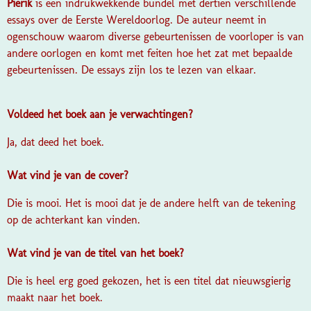
Pierik
is een indrukwekkende bundel met dertien verschillende
essays over de Eerste Wereldoorlog. De auteur neemt in
ogenschouw waarom diverse gebeurtenissen de voorloper is van
andere oorlogen en komt met feiten hoe het zat met bepaalde
gebeurtenissen. De essays zijn los te lezen van elkaar.
Voldeed het boek aan je verwachtingen?
Ja, dat deed het boek.
Wat vind je van de cover?
Die is mooi. Het is mooi dat je de andere helft van de tekening
op de achterkant kan vinden.
Wat vind je van de titel van het boek?
Die is heel erg goed gekozen, het is een titel dat nieuwsgierig
maakt naar het boek.