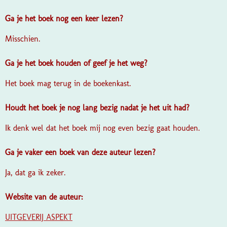
Ga je het boek nog een keer lezen?
Misschien.
Ga je het boek houden of geef je het weg?
Het boek mag terug in de boekenkast.
Houdt het boek je nog lang bezig nadat je het uit had?
Ik denk wel dat het boek mij nog even bezig gaat houden.
Ga je vaker een boek van deze auteur lezen?
Ja, dat ga ik zeker.
Website van de auteur:
UITGEVERIJ ASPEKT