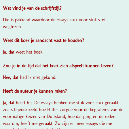
Wat vind je van de schrijfstijl?
Die is pakkend waardoor de essays stuk voor stuk vlot
weglezen.
Weet dit boek je aandacht vast te houden?
Ja, dat weet het boek.
Zou je in de tijd dat het boek zich afspeelt kunnen leven?
Nee, dat had ik niet gekund.
Heeft de auteur je kunnen raken?
Ja, dat heeft hij. De essays hebben me stuk voor stuk geraakt
zoals bijvoorbeeld hoe Hitler zorgde voor de begrafenis van de
voormalige keizer van Duitsland, hoe dat ging en de reden
waarom, heeft me geraakt. Zo zijn er meer essays die me