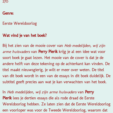
270
Genre:
Eerste Wereldoorlog
Wat vind je van het boek?
Bij het zien van de mooie cover van
Heb medelijden, wij zijn
arme huisvaders
van
Perry Pierik
krijg je al een idee wat voor
soort boek je gaat lezen. Het mooie van de cover is dat je de
andere helft van deze tekening op de achterkant kan vinden. De
titel maakt nieuwsgierig, je wilt er meer over weten. De titel
van dit boek wordt in een van de essays in dit boek duidelijk. De
subtitel geeft precies aan wat je kan verwachten van het boek.
In
Heb medelijden, wij zijn arme huisvaders
van
Perry
Pierik
lees je dertien essays die als rode draad de Eerste
Wereldoorlog hebben. Ze laten zien dat de Eerste Wereldoorlog
een voorloper was voor de Tweede Wereldoorlog, waarom dat