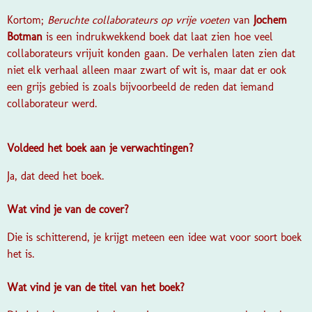
Kortom;
Beruchte collaborateurs op vrije voeten
van
Jochem
Botman
is een indrukwekkend boek dat laat zien hoe veel
collaborateurs vrijuit konden gaan. De verhalen laten zien dat
niet elk verhaal alleen maar zwart of wit is, maar dat er ook
een grijs gebied is zoals bijvoorbeeld de reden dat iemand
collaborateur werd.
Voldeed het boek aan je verwachtingen?
Ja, dat deed het boek.
Wat vind je van de cover?
Die is schitterend, je krijgt meteen een idee wat voor soort boek
het is.
Wat vind je van de titel van het boek?