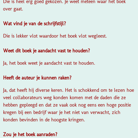
Die is heel erg goed gekozen. Je weet meteen waar het boek
over gaat.
Wat vind je van de schrijfstijl?
Die is lekker vlot waardoor het boek vlot wegleest.
Weet dit boek je aandacht vast te houden?
Ja, het boek weet je aandacht vast te houden.
Heeft de auteur je kunnen raken?
Ja, dat heeft hij diverse keren. Het is schokkend om te lezen hoe
veel collaborateurs weg konden komen met de daden die ze
hebben gepleegd en dat ze vaak ook nog eens een hoge positie
kregen bij een bedrijf waar je het niet van verwacht, zich
konden bevinden in de hoogste kringen.
Zou je het boek aanraden?