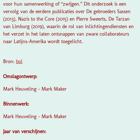
voor hun samenwerking of “zwijgen.” Dit onderzoek is een
vervolg van de eerdere publicaties over De gebroeders Sassen
(2013), Nazis to the Core (2015) en Pierre Sweerts, De Tarzan
van Limburg (2019), waarin de rol van inlichtingendiensten en
het verzet in het laten ontsnappen van zware collaborateurs
naar Latijns-Amerika wordt toegelicht.
Bron:
bol
Omslagontwerp:
Mark Heuveling - Mark Maker
Binnenwerk:
Mark Heuveling - Mark Maker
Jaar van verschijnen: