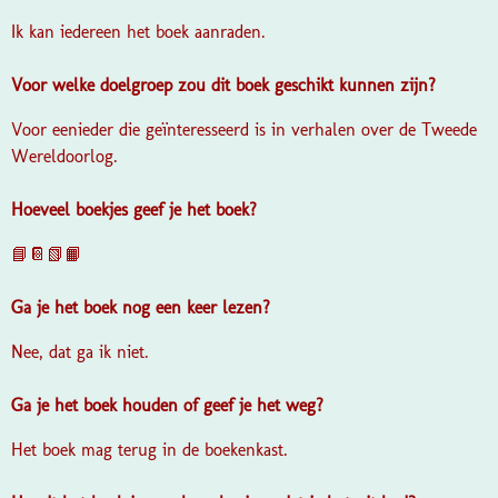
Ik kan iedereen het boek aanraden.
Voor welke doelgroep zou dit boek geschikt kunnen zijn?
Voor eenieder die geïnteresseerd is in verhalen over de Tweede
Wereldoorlog.
Hoeveel boekjes geef je het boek?
📘📔📗📙
Ga je het boek nog een keer lezen?
Nee, dat ga ik niet.
Ga je het boek houden of geef je het weg?
Het boek mag terug in de boekenkast.