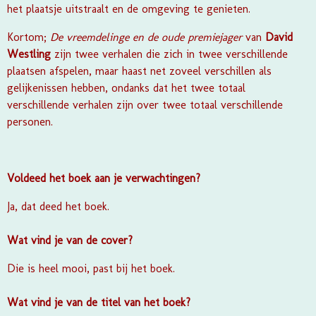
het plaatsje uitstraalt en de omgeving te genieten.
Kortom;
De vreemdelinge en de oude premiejager
van
David
Westling
zijn twee verhalen die zich in twee verschillende
plaatsen afspelen, maar haast net zoveel verschillen als
gelijkenissen hebben, ondanks dat het twee totaal
verschillende verhalen zijn over twee totaal verschillende
personen.
Voldeed het boek aan je verwachtingen?
Ja, dat deed het boek.
Wat vind je van de cover?
Die is heel mooi, past bij het boek.
Wat vind je van de titel van het boek?