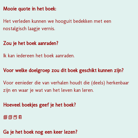
Mooie quote in het boek:
Het verleden kunnen we hooguit bedekken met een
nostalgisch laagje vernis.
Zou je het boek aanraden?
Ik kan iedereen het boek aanraden.
Voor welke doelgroep zou dit boek geschikt kunnen zijn?
Voor eenieder die van verhalen houdt die (deels) herkenbaar
zijn en waar je wat van het leven kan leren.
Hoeveel boekjes geef je het boek?
📘📗📕📔
Ga je het boek nog een keer lezen?