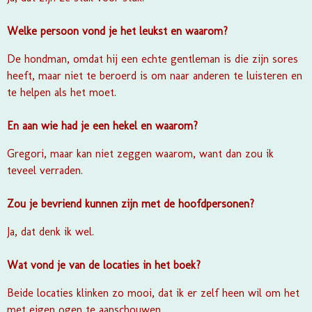
Welke persoon vond je het leukst en waarom?
De hondman, omdat hij een echte gentleman is die zijn sores
heeft, maar niet te beroerd is om naar anderen te luisteren en
te helpen als het moet.
En aan wie had je een hekel en waarom?
Gregori, maar kan niet zeggen waarom, want dan zou ik
teveel verraden.
Zou je bevriend kunnen zijn met de hoofdpersonen?
Ja, dat denk ik wel.
Wat vond je van de locaties in het boek?
Beide locaties klinken zo mooi, dat ik er zelf heen wil om het
met eigen ogen te aanschouwen.