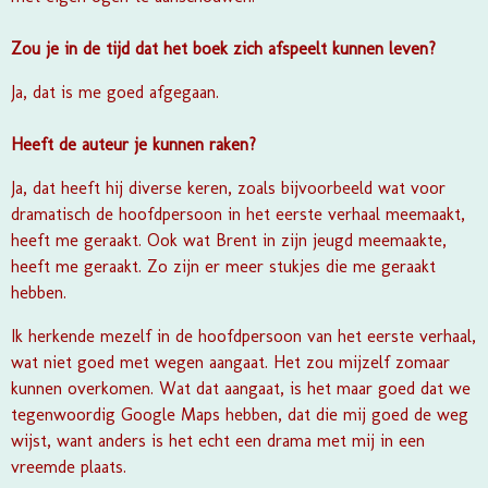
Zou je in de tijd dat het boek zich afspeelt kunnen leven?
Ja, dat is me goed afgegaan.
Heeft de auteur je kunnen raken?
Ja, dat heeft hij diverse keren, zoals bijvoorbeeld wat voor
dramatisch de hoofdpersoon in het eerste verhaal meemaakt,
heeft me geraakt. Ook wat Brent in zijn jeugd meemaakte,
heeft me geraakt. Zo zijn er meer stukjes die me geraakt
hebben.
Ik herkende mezelf in de hoofdpersoon van het eerste verhaal,
wat niet goed met wegen aangaat. Het zou mijzelf zomaar
kunnen overkomen. Wat dat aangaat, is het maar goed dat we
tegenwoordig Google Maps hebben, dat die mij goed de weg
wijst, want anders is het echt een drama met mij in een
vreemde plaats.