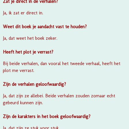
Zat je direct in de verhalen?
Ja, ik zat er direct in.
Weet dit boek je aandacht vast te houden?
Ja, dat weet het boek zeker.
Heeft het plot je verrast?
Bij beide verhalen, dan vooral het tweede verhaal, heeft het
plot me verrast.
Zijn de verhalen geloofwaardig?
Ja, dat zijn ze allebei. Beide verhalen zouden zomaar echt
gebeurd kunnen zijn.
Zijn de karakters in het boek geloofwaardig?
Ja, dat zijn ze stuk voor stuk.