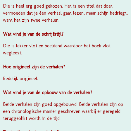
Die is heel erg goed gekozen. Het is een titel dat doet
vermoeden dat je één verhaal gaat lezen, maar schijn bedriegt,
want het zijn twee verhalen.
Wat vind je van de schrijfstijl?
Die is lekker vlot en beeldend waardoor het boek vlot
wegleest.
Hoe origineel zijn de verhalen?
Redelijk origineel.
Wat vind je van de opbouw van de verhalen?
Beide verhalen zijn goed opgebouwd. Beide verhalen zijn op
een chronologische manier geschreven waarbij er geregeld
teruggeblikt wordt in de tijd.