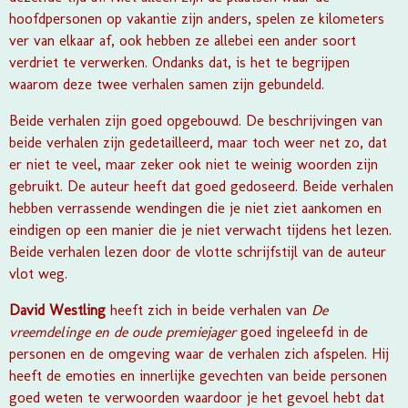
hoofdpersonen op vakantie zijn anders, spelen ze kilometers
ver van elkaar af, ook hebben ze allebei een ander soort
verdriet te verwerken. Ondanks dat, is het te begrijpen
waarom deze twee verhalen samen zijn gebundeld.
Beide verhalen zijn goed opgebouwd. De beschrijvingen van
beide verhalen zijn gedetailleerd, maar toch weer net zo, dat
er niet te veel, maar zeker ook niet te weinig woorden zijn
gebruikt. De auteur heeft dat goed gedoseerd. Beide verhalen
hebben verrassende wendingen die je niet ziet aankomen en
eindigen op een manier die je niet verwacht tijdens het lezen.
Beide verhalen lezen door de vlotte schrijfstijl van de auteur
vlot weg.
David Westling
heeft zich in beide verhalen van
De
vreemdelinge en de oude premiejager
goed ingeleefd in de
personen en de omgeving waar de verhalen zich afspelen. Hij
heeft de emoties en innerlijke gevechten van beide personen
goed weten te verwoorden waardoor je het gevoel hebt dat