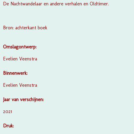
De Nachtwandelaar en andere verhalen en Oldtimer.
Bron: achterkant boek
Omslagontwerp:
Evelien Veenstra
Binnenwerk:
Evelien Veenstra
Jaar van verschijnen:
2021
Druk: