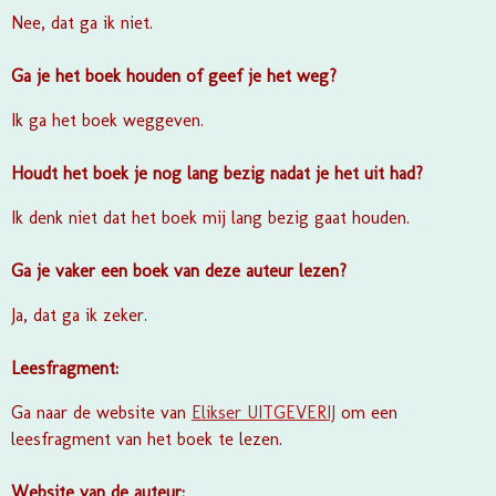
Nee, dat ga ik niet.
Ga je het boek houden of geef je het weg?
Ik ga het boek weggeven.
Houdt het boek je nog lang bezig nadat je het uit had?
Ik denk niet dat het boek mij lang bezig gaat houden.
Ga je vaker een boek van deze auteur lezen?
Ja, dat ga ik zeker.
Leesfragment:
Ga naar de website van
Elikser UITGEVERIJ
om een
leesfragment van het boek te lezen.
Website van de auteur: