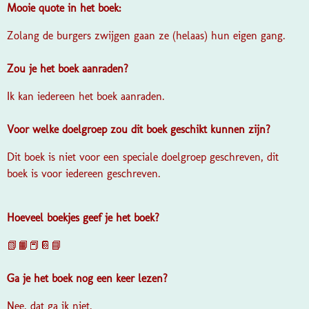
Mooie quote in het boek:
Zolang de burgers zwijgen gaan ze (helaas) hun eigen gang.
Zou je het boek aanraden?
Ik kan iedereen het boek aanraden.
Voor welke doelgroep zou dit boek geschikt kunnen zijn?
Dit boek is niet voor een speciale doelgroep geschreven, dit
boek is voor iedereen geschreven.
Hoeveel boekjes geef je het boek?
📗📙📕📔📘
Ga je het boek nog een keer lezen?
Nee, dat ga ik niet.