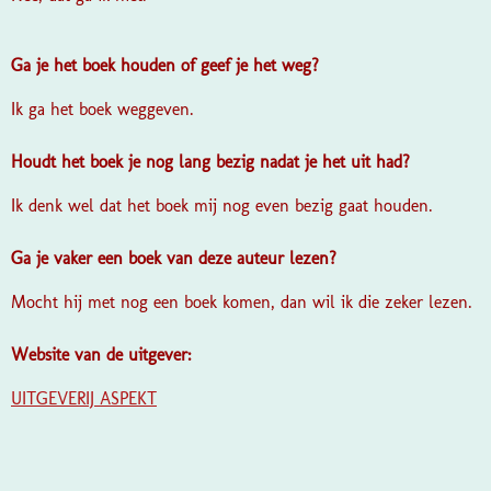
Ga je het boek houden of geef je het weg?
Ik ga het boek weggeven.
Houdt het boek je nog lang bezig nadat je het uit had?
Ik denk wel dat het boek mij nog even bezig gaat houden.
Ga je vaker een boek van deze auteur lezen?
Mocht hij met nog een boek komen, dan wil ik die zeker lezen.
Website van de uitgever:
UITGEVERIJ ASPEKT