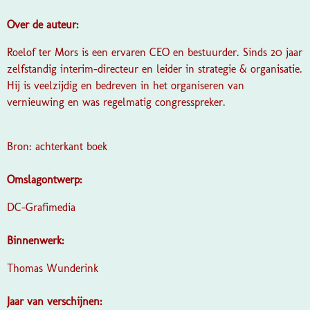
Over de auteur:
Roelof ter Mors is een ervaren CEO en bestuurder. Sinds 20 jaar
zelfstandig interim-directeur en leider in strategie & organisatie.
Hij is veelzijdig en bedreven in het organiseren van
vernieuwing en was regelmatig congresspreker.
Bron: achterkant boek
Omslagontwerp:
DC-Grafimedia
Binnenwerk:
Thomas Wunderink
Jaar van verschijnen: