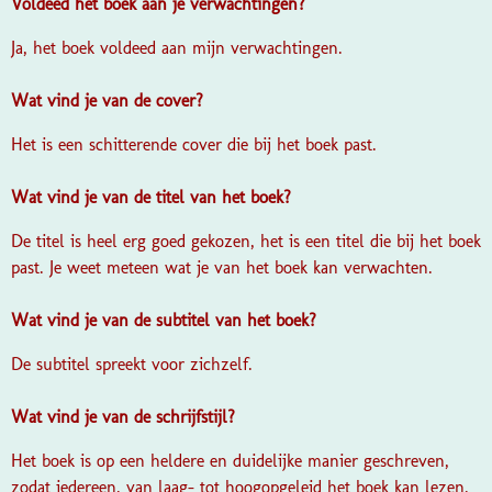
Voldeed het boek aan je verwachtingen?
Ja, het boek voldeed aan mijn verwachtingen.
Wat vind je van de cover?
Het is een schitterende cover die bij het boek past.
Wat vind je van de titel van het boek?
De titel is heel erg goed gekozen, het is een titel die bij het boek
past. Je weet meteen wat je van het boek kan verwachten.
Wat vind je van de subtitel van het boek?
De subtitel spreekt voor zichzelf.
Wat vind je van de schrijfstijl?
Het boek is op een heldere en duidelijke manier geschreven,
zodat iedereen, van laag- tot hoogopgeleid het boek kan lezen.