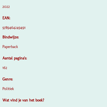
2022
EAN:
9789464249491
Bindwijze:
Paperback
Aantal pagina's:
162
Genre:
Politiek
Wat vind je van het boek?