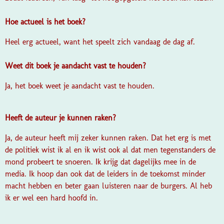
Hoe actueel is het boek?
Heel erg actueel, want het speelt zich vandaag de dag af.
Weet dit boek je aandacht vast te houden?
Ja, het boek weet je aandacht vast te houden.
Heeft de auteur je kunnen raken?
Ja, de auteur heeft mij zeker kunnen raken. Dat het erg is met
de politiek wist ik al en ik wist ook al dat men tegenstanders de
mond probeert te snoeren. Ik krijg dat dagelijks mee in de
media. Ik hoop dan ook dat de leiders in de toekomst minder
macht hebben en beter gaan luisteren naar de burgers. Al heb
ik er wel een hard hoofd in.