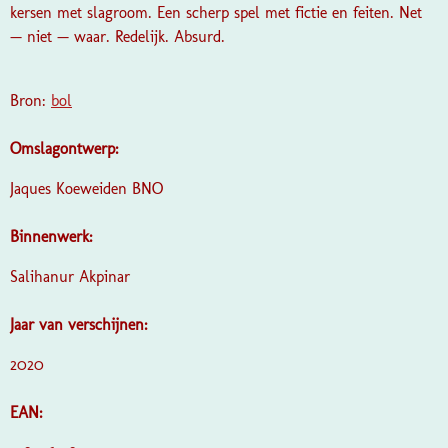
kersen met slagroom. Een scherp spel met fictie en feiten. Net
— niet — waar. Redelijk. Absurd.
Bron:
bol
Omslagontwerp:
Jaques Koeweiden BNO
Binnenwerk:
Salihanur Akpinar
Jaar van verschijnen:
2020
EAN: