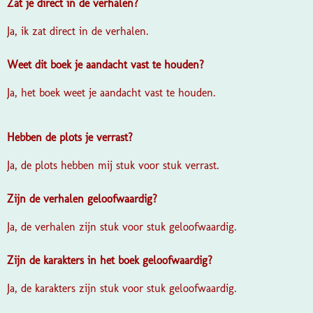
Zat je direct in de verhalen?
Ja, ik zat direct in de verhalen.
Weet dit boek je aandacht vast te houden?
Ja, het boek weet je aandacht vast te houden.
Hebben de plots je verrast?
Ja, de plots hebben mij stuk voor stuk verrast.
Zijn de verhalen geloofwaardig?
Ja, de verhalen zijn stuk voor stuk geloofwaardig.
Zijn de karakters in het boek geloofwaardig?
Ja, de karakters zijn stuk voor stuk geloofwaardig.