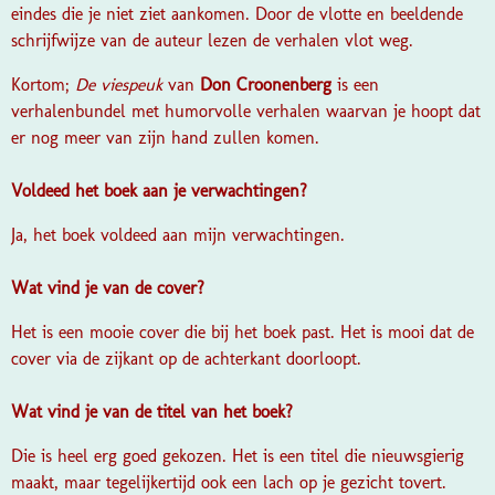
eindes die je niet ziet aankomen. Door de vlotte en beeldende
schrijfwijze van de auteur lezen de verhalen vlot weg.
Kortom;
De viespeuk
van
Don Croonenberg
is een
verhalenbundel met humorvolle verhalen waarvan je hoopt dat
er nog meer van zijn hand zullen komen.
Voldeed het boek aan je verwachtingen?
Ja, het boek voldeed aan mijn verwachtingen.
Wat vind je van de cover?
Het is een mooie cover die bij het boek past. Het is mooi dat de
cover via de zijkant op de achterkant doorloopt.
Wat vind je van de titel van het boek?
Die is heel erg goed gekozen. Het is een titel die nieuwsgierig
maakt, maar tegelijkertijd ook een lach op je gezicht tovert.