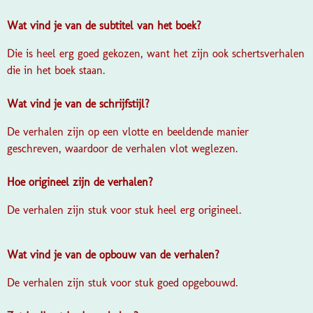
Wat vind je van de subtitel van het boek?
Die is heel erg goed gekozen, want het zijn ook schertsverhalen
die in het boek staan.
Wat vind je van de schrijfstijl?
De verhalen zijn op een vlotte en beeldende manier
geschreven, waardoor de verhalen vlot weglezen.
Hoe origineel zijn de verhalen?
De verhalen zijn stuk voor stuk heel erg origineel.
Wat vind je van de opbouw van de verhalen?
De verhalen zijn stuk voor stuk goed opgebouwd.