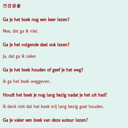
📕📗📘📙
Ga je het boek nog een keer lezen?
Nee, dat ga ik niet.
Ga je het volgende deel ook lezen?
Ja, dat ga ik zeker.
Ga je het boek houden of geef je het weg?
Ik ga het boek weggeven.
Houdt het boek je nog lang bezig nadat je het uit had?
Ik denk niet dat het boek mij lang bezig gaat houden.
Ga je vaker een boek van deze auteur lezen?