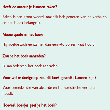
Heeft de auteur je kunnen raken?
Raken is een groot woord, maar ik heb genoten van de verhalen
en dat is ook belangrijk.
Mooie quote in het boek:
Hij voelde zich eenzamer dan een vlo op een kaal hoofd.
Zou je het boek aanraden?
Ik kan iedereen het boek aanraden.
Voor welke doelgroep zou dit boek geschikt kunnen zijn?
Voor eenieder die van absurde en humoristische verhalen
houdt.
Hoeveel boekjes geef je het boek?