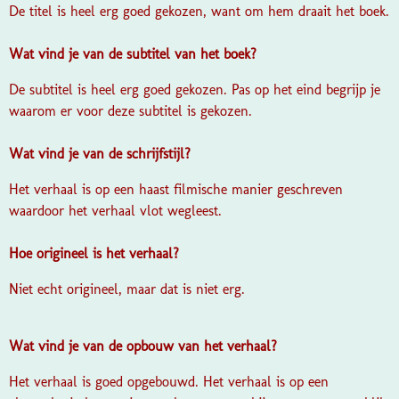
De titel is heel erg goed gekozen, want om hem draait het boek.
Wat vind je van de subtitel van het boek?
De subtitel is heel erg goed gekozen. Pas op het eind begrijp je
waarom er voor deze subtitel is gekozen.
Wat vind je van de schrijfstijl?
Het verhaal is op een haast filmische manier geschreven
waardoor het verhaal vlot wegleest.
Hoe origineel is het verhaal?
Niet echt origineel, maar dat is niet erg.
Wat vind je van de opbouw van het verhaal?
Het verhaal is goed opgebouwd. Het verhaal is op een