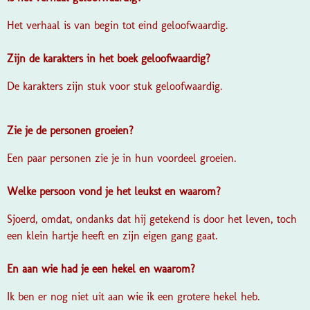
Het verhaal is van begin tot eind geloofwaardig.
Zijn de karakters in het boek geloofwaardig?
De karakters zijn stuk voor stuk geloofwaardig.
Zie je de personen groeien?
Een paar personen zie je in hun voordeel groeien.
Welke persoon vond je het leukst en waarom?
Sjoerd, omdat, ondanks dat hij getekend is door het leven, toch
een klein hartje heeft en zijn eigen gang gaat.
En aan wie had je een hekel en waarom?
Ik ben er nog niet uit aan wie ik een grotere hekel heb.