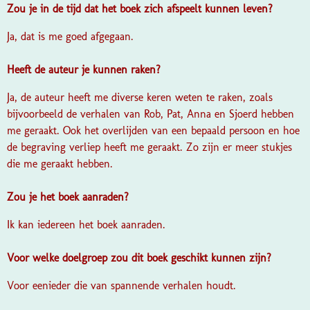
Zou je in de tijd dat het boek zich afspeelt kunnen leven?
Ja, dat is me goed afgegaan.
Heeft de auteur je kunnen raken?
Ja, de auteur heeft me diverse keren weten te raken, zoals
bijvoorbeeld de verhalen van Rob, Pat, Anna en Sjoerd hebben
me geraakt. Ook het overlijden van een bepaald persoon en hoe
de begraving verliep heeft me geraakt. Zo zijn er meer stukjes
die me geraakt hebben.
Zou je het boek aanraden?
Ik kan iedereen het boek aanraden.
Voor welke doelgroep zou dit boek geschikt kunnen zijn?
Voor eenieder die van spannende verhalen houdt.