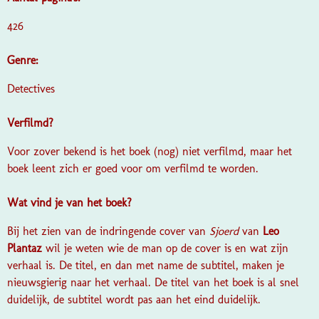
426
Genre:
Detectives
Verfilmd?
Voor zover bekend is het boek (nog) niet verfilmd, maar het
boek leent zich er goed voor om verfilmd te worden.
Wat vind je van het boek?
Bij het zien van de indringende cover van
Sjoerd
van
Leo
Plantaz
wil je weten wie de man op de cover is en wat zijn
verhaal is. De titel, en dan met name de subtitel, maken je
nieuwsgierig naar het verhaal. De titel van het boek is al snel
duidelijk, de subtitel wordt pas aan het eind duidelijk.