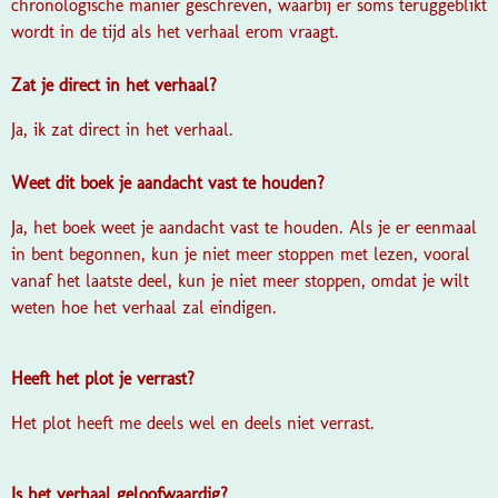
chronologische manier geschreven, waarbij er soms teruggeblikt
wordt in de tijd als het verhaal erom vraagt.
Zat je direct in het verhaal?
Ja, ik zat direct in het verhaal.
Weet dit boek je aandacht vast te houden?
Ja, het boek weet je aandacht vast te houden. Als je er eenmaal
in bent begonnen, kun je niet meer stoppen met lezen, vooral
vanaf het laatste deel, kun je niet meer stoppen, omdat je wilt
weten hoe het verhaal zal eindigen.
Heeft het plot je verrast?
Het plot heeft me deels wel en deels niet verrast.
Is het verhaal geloofwaardig?