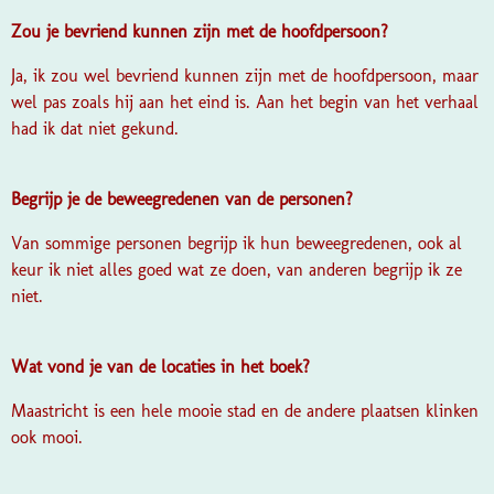
Zou je bevriend kunnen zijn met de hoofdpersoon?
Ja, ik zou wel bevriend kunnen zijn met de hoofdpersoon, maar
wel pas zoals hij aan het eind is. Aan het begin van het verhaal
had ik dat niet gekund.
Begrijp je de beweegredenen van de personen?
Van sommige personen begrijp ik hun beweegredenen, ook al
keur ik niet alles goed wat ze doen, van anderen begrijp ik ze
niet.
Wat vond je van de locaties
in het boek?
Maastricht is een hele mooie stad en de andere plaatsen klinken
ook mooi.