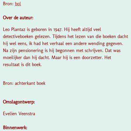
Bron:
bol
Over de auteur:
Leo Plantaz is geboren in 1947. Hij heeft altijd veel
detectiveboeken gelezen. Tijdens het lezen van die boeken dacht
hij wel eens, ik had het verhaal een andere wending gegeven.
Na zijn pensionering is hij begonnen met schrijven. Dat was
moeilijker dan hij dacht. Maar hij is een doorzetter. Het
resultaat is dit boek.
Bron: achterkant boek
Omslagontwerp:
Evelien Veenstra
Binnenwerk: