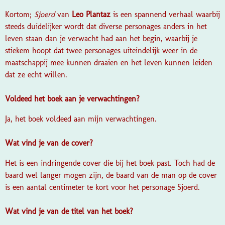
Kortom;
Sjoerd
van
Leo Plantaz
is een spannend verhaal waarbij
steeds duidelijker wordt dat diverse personages anders in het
leven staan dan je verwacht had aan het begin, waarbij je
stiekem hoopt dat twee personages uiteindelijk weer in de
maatschappij mee kunnen draaien en het leven kunnen leiden
dat ze echt willen.
Voldeed het boek aan je verwachtingen?
Ja, het boek voldeed aan mijn verwachtingen.
Wat vind je van de cover?
Het is een indringende cover die bij het boek past. Toch had de
baard wel langer mogen zijn, de baard van de man op de cover
is een aantal centimeter te kort voor het personage Sjoerd.
Wat vind je van de titel van het boek?