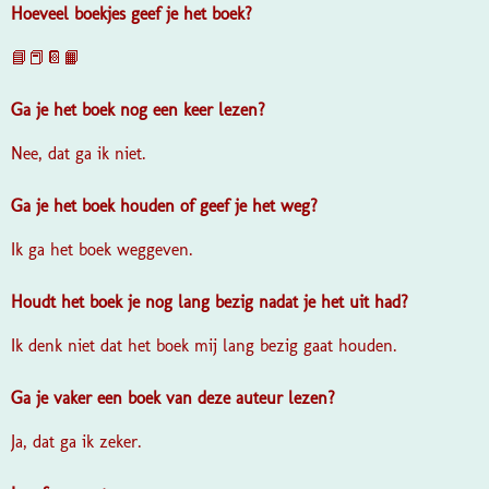
Hoeveel boekjes geef je het boek?
📘📕📔📙
Ga je het boek nog een keer lezen?
Nee, dat ga ik niet.
Ga je het boek houden of geef je het weg?
Ik ga het boek weggeven.
Houdt het boek je nog lang bezig nadat je het uit had?
Ik denk niet dat het boek mij lang bezig gaat houden.
Ga je vaker een boek van deze auteur lezen?
Ja, dat ga ik zeker.