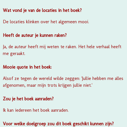
Wat vond je van de locaties in het boek?
De locaties klinken over het algemeen mooi.
Heeft de auteur je kunnen raken?
Ja, de auteur heeft mij weten te raken. Het hele verhaal heeft
me geraakt.
Mooie quote in het boek:
Alsof ze tegen de wereld wilde zeggen: 'Jullie hebben me alles
afgenomen, maar mijn trots krijgen jullie niet.'
Zou je het boek aanraden?
Ik kan iedereen het boek aanraden.
Voor welke doelgroep zou dit boek geschikt kunnen zijn?