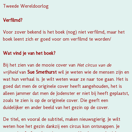
Tweede Wereldoorlog
Verfilmd?
Voor zover bekend is het boek (nog) niet verfilmd, maar het
boek leent zich er goed voor om verfilmd te worden/
Wat vind je van het boek?
Bij het zien van de mooie cover van
Het circus van de
vrijheid
van
Sue Smethurst
wil je weten wie de mensen zijn en
wat hun verhaal is. Je wilt weten waar ze naar toe gaan. Het is
goed dat men de originele cover heeft aangehouden, het is
alleen jammer dat men de Jodenster er niet bij heeft geplaatst,
zoals te zien is op de originele cover. Die geeft een
duidelijker en ander beeld van het gezin op de cover.
De titel, en vooral de subtitel, maken nieuwsgierig. Je wilt
weten hoe het gezin dankzij een circus kon ontsnappen. Je