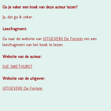
Ga je vaker een boek van deze auteur lezen?
Ja, dat ga ik zeker.
Leesfragment:
Ga naar de website van
UITGEVERIJ De Fontein
om een
leesfragment van het boek te lezen.
Website van de auteur:
SUE SMETHURST
Website van de uitgever:
UITGEVERIJ De Fontein