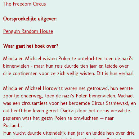
The Freedom Circus
Oorspronkelijke uitgever:
Penguin Random House
Waar gaat het boek over?
Mindla en Michael wisten Polen te ontvluchten toen de nazi’s
binnenvielen – maar hun reis duurde tien jaar en leidde over
drie continenten voor ze zich veilig wisten. Dit is hun verhaal.
Mindla en Michael Horowitz waren net getrouwd, hun eerste
zoontje onderweg, toen de nazi’s Polen binnenvielen. Michael
was een circusartiest voor het beroemde Circus Staniewski, en
dat heeft hun leven gered. Dankzij door het circus vervalste
papieren wist het gezin Polen te ontvluchten — naar
Rusland…
Hun vlucht duurde uiteindelijk tien jaar en leidde hen over drie