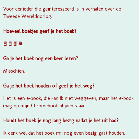
Voor eenieder die geïnteresseerd is in verhalen over de
Tweede Wereldoorlog.
Hoeveel boekjes geef je het boek?
📘📕📗📔
Ga je het boek nog een keer lezen?
Misschien.
Ga je het boek houden of geef je het weg?
Het is een e-book, die kan ik niet weggeven, maar het e-book
mag op mijn Chromebook blijven staan.
Houdt het boek je nog lang bezig nadat je het uit had?
Ik denk wel dat het boek mij nog even bezig gaat houden.