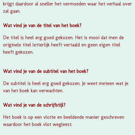
krijgt daardoor al sneller het vermoeden waar het verhaal over
zal gaan.
Wat vind je van de titel van het boek?
De titel is heel erg goed gekozen. Het is mooi dat men de
originele titel letterlijk heeft vertaald en geen eigen titel
heeft gekozen.
Wat vind je van de subtitel van het boek?
De subtitel is heel erg goed gekozen. Je weet meteen wat je
van het boek kan verwachten.
Wat vind je van de schrijfstijl?
Het boek is op een vlotte en beeldende manier geschreven
waardoor het boek vlot wegleest.