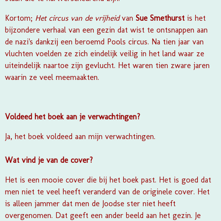
Kortom;
Het circus van de vrijheid
van
Sue Smethurst
is het
bijzondere verhaal van een gezin dat wist te ontsnappen aan
de nazi's dankzij een beroemd Pools circus. Na tien jaar van
vluchten voelden ze zich eindelijk veilig in het land waar ze
uiteindelijk naartoe zijn gevlucht. Het waren tien zware jaren
waarin ze veel meemaakten.
Voldeed het boek aan je verwachtingen?
Ja, het boek voldeed aan mijn verwachtingen.
Wat vind je van de cover?
Het is een mooie cover die bij het boek past. Het is goed dat
men niet te veel heeft veranderd van de originele cover. Het
is alleen jammer dat men de Joodse ster niet heeft
overgenomen. Dat geeft een ander beeld aan het gezin. Je