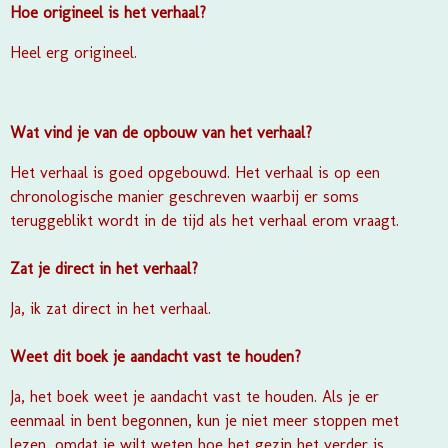
Hoe origineel is het verhaal?
Heel erg origineel.
Wat vind je van de opbouw van het verhaal?
Het verhaal is goed opgebouwd. Het verhaal is op een
chronologische manier geschreven waarbij er soms
teruggeblikt wordt in de tijd als het verhaal erom vraagt.
Zat je direct in het verhaal?
Ja, ik zat direct in het verhaal.
Weet dit boek je aandacht vast te houden?
Ja, het boek weet je aandacht vast te houden. Als je er
eenmaal in bent begonnen, kun je niet meer stoppen met
lezen, omdat je wilt weten hoe het gezin het verder is