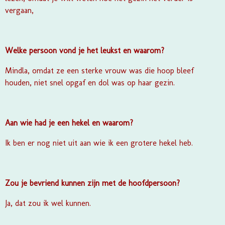
vergaan,
Welke persoon vond je het leukst en waarom?
Mindla, omdat ze een sterke vrouw was die hoop bleef
houden, niet snel opgaf en dol was op haar gezin.
Aan wie had je een hekel en waarom?
Ik ben er nog niet uit aan wie ik een grotere hekel heb.
Zou je bevriend kunnen zijn met de hoofdpersoon?
Ja, dat zou ik wel kunnen.