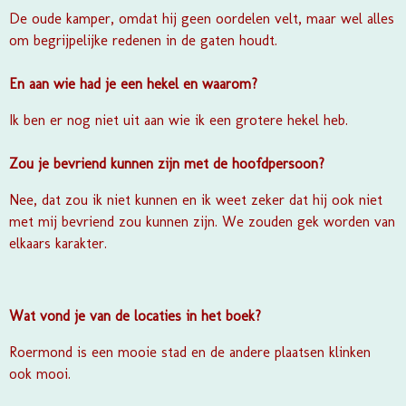
De oude kamper, omdat hij geen oordelen velt, maar wel alles
om begrijpelijke redenen in de gaten houdt.
En aan wie had je een hekel en waarom?
Ik ben er nog niet uit aan wie ik een grotere hekel heb.
Zou je bevriend kunnen zijn met de hoofdpersoon?
Nee, dat zou ik niet kunnen en ik weet zeker dat hij ook niet
met mij bevriend zou kunnen zijn. We zouden gek worden van
elkaars karakter.
Wat vond je van de locaties in het boek?
Roermond is een mooie stad en de andere plaatsen klinken
ook mooi.