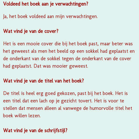
Voldeed het boek aan je verwachtingen?
Ja, het boek voldeed aan mijn verwachtingen.
Wat vind je van de cover?
Het is een mooie cover die bij het boek past, maar beter was
het geweest als men het beeld op een sokkel had geplaatst en
de onderkant van de sokkel tegen de onderkant van de cover
had geplaatst. Dat was mooier geweest.
Wat vind je van de titel van het boek?
De titel is heel erg goed gekozen, past bij het boek. Het is
een titel dat een lach op je gezicht tovert. Het is voor te
stellen dat mensen alleen al vanwege de humorvolle titel het
boek willen lezen.
Wat vind je van de schrijfstijl?