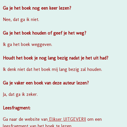
Ga je het boek nog een keer lezen?
Nee, dat ga ik niet.
Ga je het boek houden of geef je het weg?
Ik ga het boek weggeven.
Houdt het boek je nog lang bezig nadat je het uit had?
Ik denk niet dat het boek mij lang bezig zal houden.
Ga je vaker een boek van deze auteur lezen?
Ja, dat ga ik zeker.
Leesfragment:
Ga naar de website van
Elikser UITGEVERIJ
om een
leesfragment van het boek te lezen.