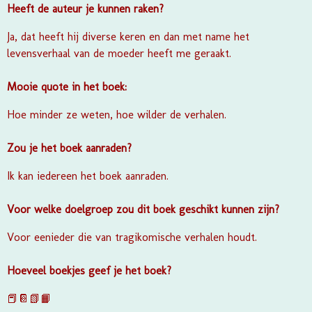
Heeft de auteur je kunnen raken?
Ja, dat heeft hij diverse keren en dan met name het
levensverhaal van de moeder heeft me geraakt.
Mooie quote in het boek:
Hoe minder ze weten, hoe wilder de verhalen.
Zou je het boek aanraden?
Ik kan iedereen het boek aanraden.
Voor welke doelgroep zou dit boek geschikt kunnen zijn?
Voor eenieder die van tragikomische verhalen houdt.
Hoeveel boekjes geef je het boek?
📕📔📗📙