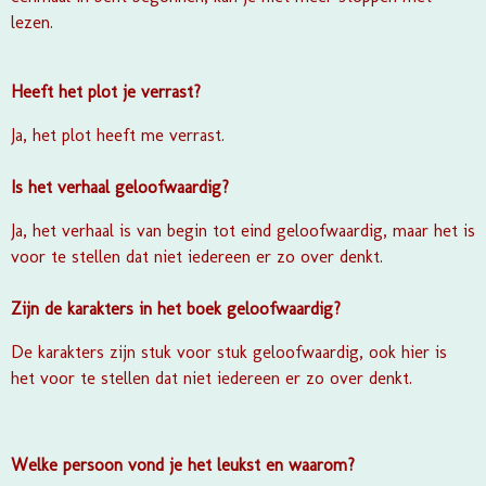
lezen.
Heeft het plot je verrast?
Ja, het plot heeft me verrast.
Is het verhaal geloofwaardig?
Ja, het verhaal is van begin tot eind geloofwaardig, maar het is
voor te stellen dat niet iedereen er zo over denkt.
Zijn de karakters in het boek geloofwaardig?
De karakters zijn stuk voor stuk geloofwaardig, ook hier is
het voor te stellen dat niet iedereen er zo over denkt.
Welke persoon vond je het leukst en waarom?