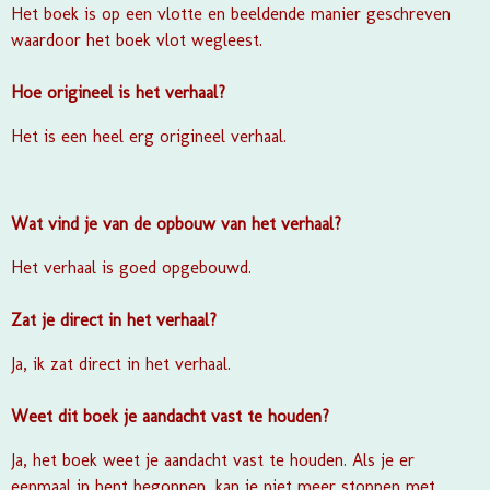
Het boek is op een vlotte en beeldende manier geschreven
waardoor het boek vlot wegleest.
Hoe origineel is het verhaal?
Het is een heel erg origineel verhaal.
Wat vind je van de opbouw van het verhaal?
Het verhaal is goed opgebouwd.
Zat je direct in het verhaal?
Ja, ik zat direct in het verhaal.
Weet dit boek je aandacht vast te houden?
Ja, het boek weet je aandacht vast te houden. Als je er
eenmaal in bent begonnen, kan je niet meer stoppen met