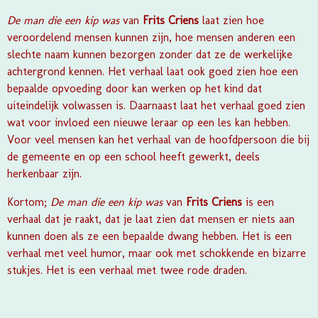
De man die een kip was
van
Frits Criens
laat zien hoe
veroordelend mensen kunnen zijn, hoe mensen anderen een
slechte naam kunnen bezorgen zonder dat ze de werkelijke
achtergrond kennen. Het verhaal laat ook goed zien hoe een
bepaalde opvoeding door kan werken op het kind dat
uiteindelijk volwassen is. Daarnaast laat het verhaal goed zien
wat voor invloed een nieuwe leraar op een les kan hebben.
Voor veel mensen kan het verhaal van de hoofdpersoon die bij
de gemeente en op een school heeft gewerkt, deels
herkenbaar zijn.
Kortom;
De man die een kip was
van
Frits Criens
is een
verhaal dat je raakt, dat je laat zien dat mensen er niets aan
kunnen doen als ze een bepaalde dwang hebben. Het is een
verhaal met veel humor, maar ook met schokkende en bizarre
stukjes. Het is een verhaal met twee rode draden.