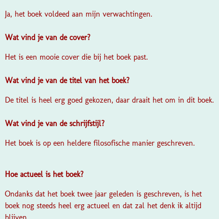
Ja, het boek voldeed aan mijn verwachtingen.
Wat vind je van de cover?
Het is een mooie cover die bij het boek past.
Wat vind je van de titel van het boek?
De titel is heel erg goed gekozen, daar draait het om in dit boek.
Wat vind je van de schrijfstijl?
Het boek is op een heldere filosofische manier geschreven.
Hoe actueel is het boek?
Ondanks dat het boek twee jaar geleden is geschreven, is het
boek nog steeds heel erg actueel en dat zal het denk ik altijd
blijven.