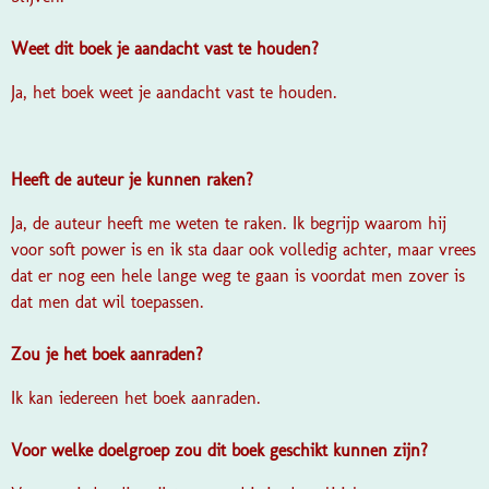
Weet dit boek je aandacht vast te houden?
Ja, het boek weet je aandacht vast te houden.
Heeft de auteur je kunnen raken?
Ja, de auteur heeft me weten te raken. Ik begrijp waarom hij
voor soft power is en ik sta daar ook volledig achter, maar vrees
dat er nog een hele lange weg te gaan is voordat men zover is
dat men dat wil toepassen.
Zou je het boek aanraden?
Ik kan iedereen het boek aanraden.
Voor welke doelgroep zou dit boek geschikt kunnen zijn?