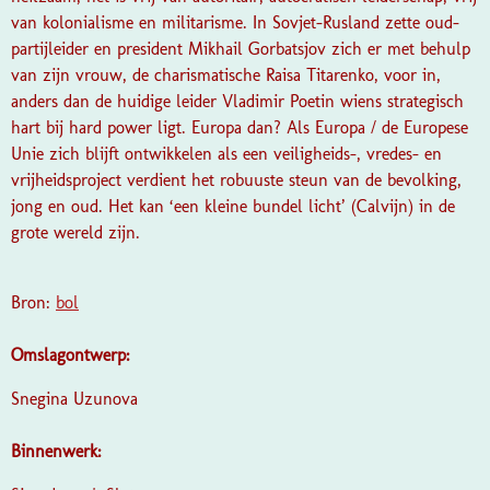
van kolonialisme en militarisme. In Sovjet-Rusland zette oud-
partijleider en president Mikhail Gorbatsjov zich er met behulp
van zijn vrouw, de charismatische Raisa Titarenko, voor in,
anders dan de huidige leider Vladimir Poetin wiens strategisch
hart bij hard power ligt. Europa dan? Als Europa / de Europese
Unie zich blijft ontwikkelen als een veiligheids-, vredes- en
vrijheidsproject verdient het robuuste steun van de bevolking,
jong en oud. Het kan ‘een kleine bundel licht’ (Calvijn) in de
grote wereld zijn.
Bron:
bol
Omslagontwerp:
Snegina Uzunova
Binnenwerk: