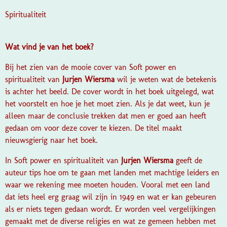
Spiritualiteit
Wat vind je van het boek?
Bij het zien van de mooie cover van
Soft power en
spiritualiteit
van
Jurjen Wiersma
wil je weten wat de betekenis
is achter het beeld. De cover wordt in het boek uitgelegd, wat
het voorstelt en hoe je het moet zien. Als je dat weet, kun je
alleen maar de conclusie trekken dat men er goed aan heeft
gedaan om voor deze cover te kiezen. De titel maakt
nieuwsgierig naar het boek.
In
Soft power en spiritualiteit
van
Jurjen Wiersma
geeft de
auteur tips hoe om te gaan met landen met machtige leiders en
waar we rekening mee moeten houden. Vooral met een land
dat iets heel erg graag wil zijn in 1949 en wat er kan gebeuren
als er niets tegen gedaan wordt. Er worden veel vergelijkingen
gemaakt met de diverse religies en wat ze gemeen hebben met