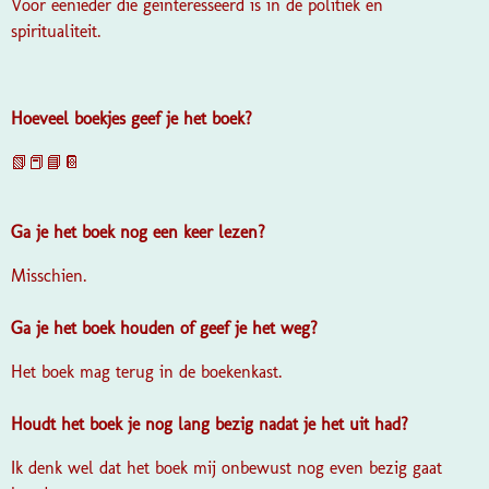
Voor eenieder die geïnteresseerd is in de politiek en
spiritualiteit.
Hoeveel boekjes geef je het boek?
📗📕📘📔
Ga je het boek nog een keer lezen?
Misschien.
Ga je het boek houden of geef je het weg?
Het boek mag terug in de boekenkast.
Houdt het boek je nog lang bezig nadat je het uit had?
Ik denk wel dat het boek mij onbewust nog even bezig gaat