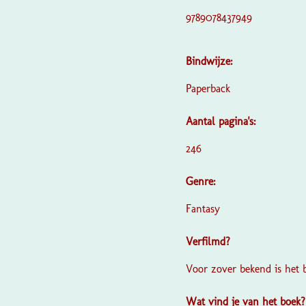
9789078437949
Bindwijze:
Paperback
Aantal pagina's:
246
Genre:
Fantasy
Verfilmd?
Voor zover bekend is het 
Wat vind je van het boek