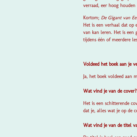
verraad, eer hoog houden
Kortom;
De Gigant van Ee
Het is een verhaal dat op
van kan leren. Het is een 
tijdens één of meerdere le
Voldeed het boek aan je 
Ja, het boek voldeed aan 
Wat vind je van de cover
Het is een schitterende co
dat je, alles wat je op de 
Wat vind je van de titel 