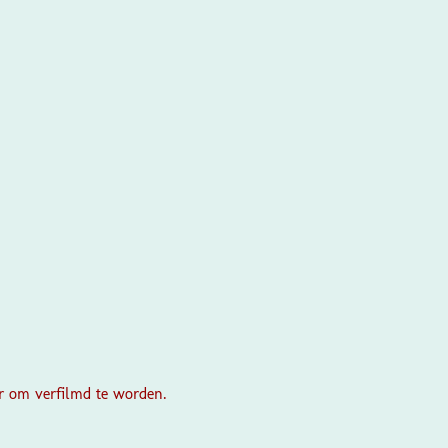
or om verfilmd te worden.