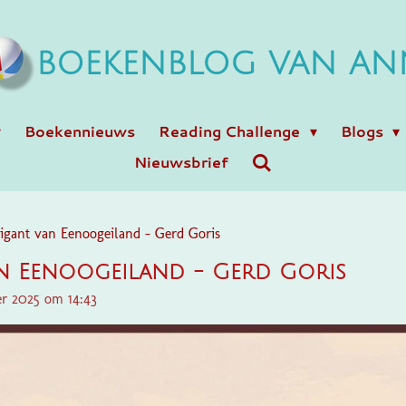
BOEKENBLOG VAN AN
Boekennieuws
Reading Challenge
Blogs
Nieuwsbrief
igant van Eenoogeiland - Gerd Goris
n Eenoogeiland - Gerd Goris
er 2025 om 14:43