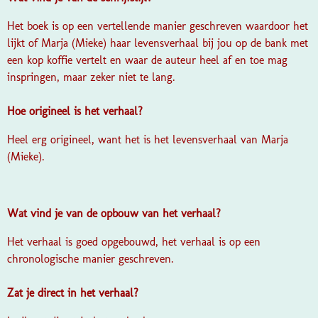
Het boek is op een vertellende manier geschreven waardoor het
lijkt of Marja (Mieke) haar levensverhaal bij jou op de bank met
een kop koffie vertelt en waar de auteur heel af en toe mag
inspringen, maar zeker niet te lang.
Hoe origineel is het verhaal?
Heel erg origineel, want het is het levensverhaal van Marja
(Mieke).
Wat vind je van de opbouw van het verhaal?
Het verhaal is goed opgebouwd, het verhaal is op een
chronologische manier geschreven.
Zat je direct in het verhaal?