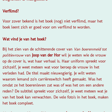
Verfilmd?
Voor zover bekend is het boek (nog) niet verfilmd, maar het
boek leent zich er goed voor om verfilmd te worden.
Wat vind je van het boek?
Bij het zien van de schitterende cover van
Van boerenmeid tot
politievrouw
van
Joop van der Hor
wil je weten wie de vrouw
op de cover is, wat haar verhaal is. Haar uniform spreekt voor
zichzelf, je weet meteen wat voor beroep de vrouw in het
verleden had. De titel maakt nieuwsgierig. Je wilt weten
waarom iemand zo'n carrièreswitch heeft gemaakt. Was het
omdat ze het boerenleven zat was of was het om een andere
reden? De subtitel spreekt voor zichzelf, je weet meteen wat je
van het boek kan verwachten. De vele foto's in het boek, maken
het boek compleet.