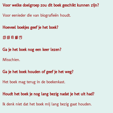
Voor welke doelgroep zou dit boek geschikt kunnen zijn?
Voor eenieder die van biografieën houdt.
Hoeveel boekjes geef je het boek?
📗📘📔📙📕
Ga je het boek nog een keer lezen?
Misschien.
Ga je het boek houden of geef je het weg?
Het boek mag terug in de boekenkast.
Houdt het boek je nog lang bezig nadat je het uit had?
Ik denk niet dat het boek mij lang bezig gaat houden.