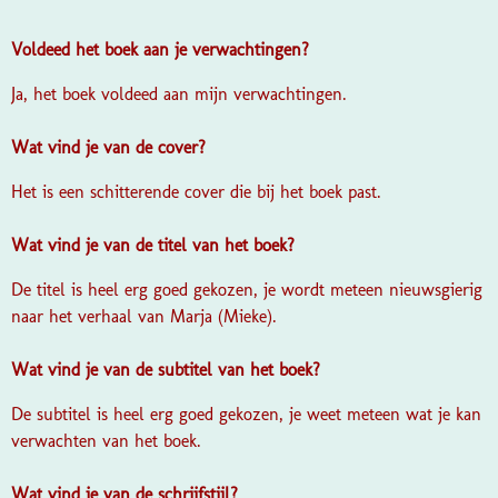
Voldeed het boek aan je verwachtingen?
Ja, het boek voldeed aan mijn verwachtingen.
Wat vind je van de cover?
Het is een schitterende cover die bij het boek past.
Wat vind je van de titel van het boek?
De titel is heel erg goed gekozen, je wordt meteen nieuwsgierig
naar het verhaal van Marja (Mieke).
Wat vind je van de subtitel van het boek?
De subtitel is heel erg goed gekozen, je weet meteen wat je kan
verwachten van het boek.
Wat vind je van de schrijfstijl?