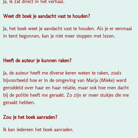
Ja, ik zat direct in het verhaal.
Weet dit boek je aandacht vast te houden?
Ja, het boek weet je aandacht vast te houden. Als je er eenmaal
in bent begonnen, kan je niet meer stoppen met lezen.
Heeft de auteur je kunnen raken?
Ja, de auteur heeft me diverse keren weten te raken, zoals
bijvoorbeeld hoe er in de omgeving van Marja (Mieke) werd
geroddeld over haar en haar relatie, maar ook hoe men dacht
bij de politie heeft me geraakt. Zo zijn er meer stukjes die me
geraakt hebben.
Zou je het boek aanraden?
Ik kan iedereen het boek aanraden.