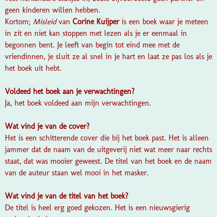
geen kinderen willen hebben.
Kortom;
Misleid
van
Corine Kuijper
is een boek waar je meteen
in zit en niet kan stoppen met lezen als je er eenmaal in
begonnen bent. Je leeft van begin tot eind mee met de
vriendinnen, je sluit ze al snel in je hart en laat ze pas los als je
het boek uit hebt.
Voldeed het boek aan je verwachtingen?
Ja, het boek voldeed aan mijn verwachtingen.
Wat vind je van de cover?
Het is een schitterende cover die bij het boek past. Het is alleen
jammer dat de naam van de uitgeverij niet wat meer naar rechts
staat, dat was mooier geweest. De titel van het boek en de naam
van de auteur staan wel mooi in het masker.
Wat vind je van de titel van het boek?
De titel is heel erg goed gekozen. Het is een nieuwsgierig