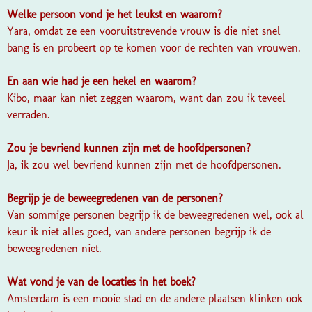
Welke persoon vond je het leukst en waarom?
Yara, omdat ze een vooruitstrevende vrouw is die niet snel
bang is en probeert op te komen voor de rechten van vrouwen.
En aan wie had je een hekel en waarom?
Kibo, maar kan niet zeggen waarom, want dan zou ik teveel
verraden.
Zou je bevriend kunnen zijn met de hoofdpersonen?
Ja, ik zou wel bevriend kunnen zijn met de hoofdpersonen.
Begrijp je de beweegredenen van de personen?
Van sommige personen begrijp ik de beweegredenen wel, ook al
keur ik niet alles goed, van andere personen begrijp ik de
beweegredenen niet.
Wat vond je van de locaties in het boek?
Amsterdam is een mooie stad en de andere plaatsen klinken ook