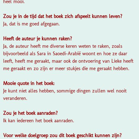
heel mooi.
Zou je in de tijd dat het boek zich afspeelt kunnen leven?
Ja, dat is me goed afgegaan.
Heeft de auteur je kunnen raken?
Ja, de auteur heeft me diverse keren weten te raken, zoals
bijvoorbeeld als Sara in Saoedi-Arabië woont en hoe ze daar
leeft, heeft me geraakt, maar ook de ontvoering van Lieke heeft
me geraakt en zo zijn er meer stukjes die me geraakt hebben.
Mooie quote in het boek:
Je kunt niet alles hebben, sommige dingen zullen wel nooit
veranderen.
Zou je het boek aanraden?
Ik kan iedereen het boek aanraden.
Voor welke doelgroep zou dit boek geschikt kunnen zijn?