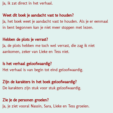
Ja, ik zat direct in het verhaal.
Weet dit boek je aandacht vast te houden?
Ja, het boek weet je aandacht vast te houden. Als je er eenmaal
in bent begonnen kan je niet meer stoppen met lezen.
Hebben de plots je verrast?
Ja, de plots hebben me toch wel verrast, die zag ik niet
aankomen, zeker van Lieke en Tess niet.
Is het verhaal geloofwaardig?
Het verhaal is van begin tot eind geloofwaardig.
Zijn de karakters in het boek geloofwaardig?
De karakters zijn stuk voor stuk geloofwaardig.
Zie je de personen groeien?
Ja, je ziet vooral Nassin, Sara, Lieke en Tess groeien.