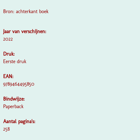
Bron: achterkant boek
Jaar van verschijnen:
2022
Druk:
Eerste druk
EAN:
9789464495850
Bindwijze:
Paperback
Aantal pagina's:
258