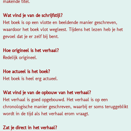
makende titel.
Wat vind je van de schrijfstijl?
Het boek is op een vlotte en beeldende manier geschreven,
waardoor het boek vlot wegleest. Tijdens het lezen heb je het
gevoel dat je er zelf bij bent.
Hoe origineel is het verhaal?
Redelijk origineel.
Hoe actueel is het boek?
Het boek is heel erg actueel.
Wat vind je van de opbouw van het verhaal?
Het verhaal is goed opgebouwd. Het verhaal is op een
chronologische manier geschreven, waarbij er soms teruggeblikt
wordt in de tijd als het verhaal erom vraagt.
Zat je direct in het verhaal?