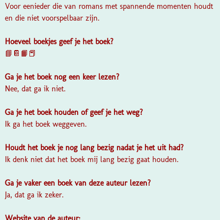
Voor eenieder die van romans met spannende momenten houdt
en die niet voorspelbaar zijn.
Hoeveel boekjes geef je het boek?
📘📔📙📕
Ga je het boek nog een keer lezen?
Nee, dat ga ik niet.
Ga je het boek houden of geef je het weg?
Ik ga het boek weggeven.
Houdt het boek je nog lang bezig nadat je het uit had?
Ik denk niet dat het boek mij lang bezig gaat houden.
Ga je vaker een boek van deze auteur lezen?
Ja, dat ga ik zeker.
Website van de auteur: