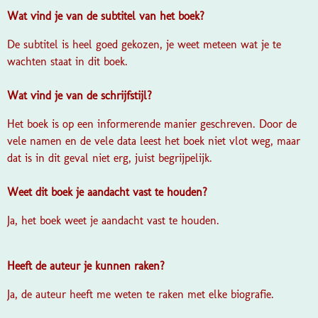
Wat vind je van de subtitel van het boek?
De subtitel is heel goed gekozen, je weet meteen wat je te
wachten staat in dit boek.
Wat vind je van de schrijfstijl?
Het boek is op een informerende manier geschreven. Door de
vele namen en de vele data leest het boek niet vlot weg, maar
dat is in dit geval niet erg, juist begrijpelijk.
Weet dit boek je aandacht vast te houden?
Ja, het boek weet je aandacht vast te houden.
Heeft de auteur je kunnen raken?
Ja, de auteur heeft me weten te raken met elke biografie.