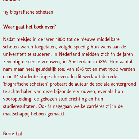
115 biografische schetsen
Waar gaat het boek over?
Nadat meisjes in de jaren 1860 tot de nieuwe middelbare
scholen waren toegelaten, volgde spoedig hun wens aan de
universiteit te studeren. In Nederland meldden zich in de jaren
zeventig de eerste vrouwen, in Amsterdam in 1876. Hun aantal
nam maar heel geleidelijk toe: van 1876 tot en met 1900 werden
daar 115 studentes ingeschreven. In dit werk uit de reeks
'biografische schetsen’ probeert de auteur de sociale achtergrond
te achterhalen van deze bijzondere vrouwen, evenals hun
vooropleiding, de gekozen studierichting en hun
studieresultaten. Ook is nagegaan welke carrières zij in de
maatschappij hebben gemaakt.
Bron:
bol