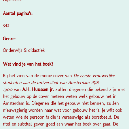
Aantal pagina's:
342
Genre:
Onderwijs & didactiek
Wat vind je van het boek?
Bij het zien van de mooie cover van
De eerste vrouwelijke
studenten aan de universiteit van Amsterdam 1876 -
1900
van
A.H. Huussen jr.
zullen diegenen die bekend zijn met
het gebouw op de cover meteen weten welk gebouw het in
Amsterdam is. Diegenen die het gebouw niet kennen, zullen
nieuwsgierig worden naar wat voor gebouw het is. Je wilt ook
weten wie de persoon is die is vereeuwigd als borstbeeld. De
titel en subtitel geven goed aan waar het boek over gaat. De