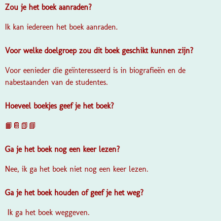
Zou je het boek aanraden?
Ik kan iedereen het boek aanraden.
Voor welke doelgroep zou dit boek geschikt kunnen zijn?
Voor eenieder die geïnteresseerd is in biografieën en de
nabestaanden van de studentes.
Hoeveel boekjes geef je het boek?
📙📔📗📘
Ga je het boek nog een keer lezen?
Nee, ik ga het boek niet nog een keer lezen.
Ga je het boek houden of geef je het weg?
Ik ga het boek weggeven.