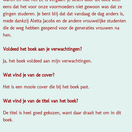
eens dat het voor onze voormoeders niet gewoon was dat ze
gingen studeren. Je bent blij dat dat vandaag de dag anders is,
mede dankzij Aletta Jacobs en de andere vrouwelijke studenten
die de weg hebben geopend voor de generaties vrouwen na
hen.
Voldeed het boek aan je verwachtingen?
Ja, het boek voldeed aan mijn verwachtingen.
Wat vind je van de cover?
Het is een mooie cover die bij het boek past.
Wat vind je van de titel van het boek?
De titel is heel goed gekozen, want daar draait het om in dit
boek.