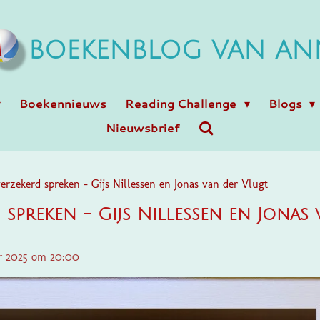
BOEKENBLOG VAN AN
Boekennieuws
Reading Challenge
Blogs
Nieuwsbrief
erzekerd spreken - Gijs Nillessen en Jonas van der Vlugt
 spreken - Gijs Nillessen en Jonas
er 2025 om 20:00