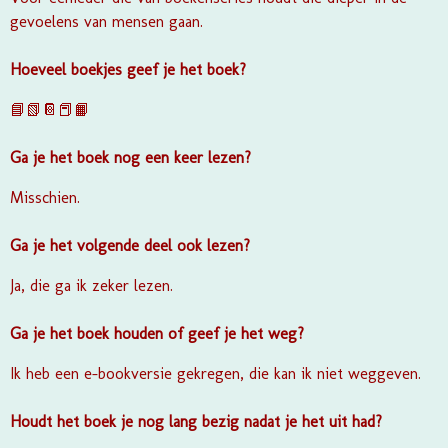
gevoelens van mensen gaan.
Hoeveel boekjes geef je het boek?
📘📗📔📕📙
Ga je het boek nog een keer lezen?
Misschien.
Ga je het volgende deel ook lezen?
Ja, die ga ik zeker lezen.
Ga je het boek houden of geef je het weg?
Ik heb een e-bookversie gekregen, die kan ik niet weggeven.
Houdt het boek je nog lang bezig nadat je het uit had?