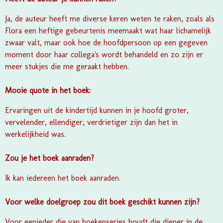
Ja, de auteur heeft me diverse keren weten te raken, zoals als
Flora een heftige gebeurtenis meemaakt wat haar lichamelijk
zwaar valt, maar ook hoe de hoofdpersoon op een gegeven
moment door haar collega's wordt behandeld en zo zijn er
meer stukjes die me geraakt hebben.
Mooie quote in het boek:
Ervaringen uit de kindertijd kunnen in je hoofd groter,
vervelender, ellendiger, verdrietiger zijn dan het in
werkelijkheid was.
Zou je het boek aanraden?
Ik kan iedereen het boek aanraden.
Voor welke doelgroep zou dit boek geschikt kunnen zijn?
Voor eenieder die van boekenseries houdt die dieper in de