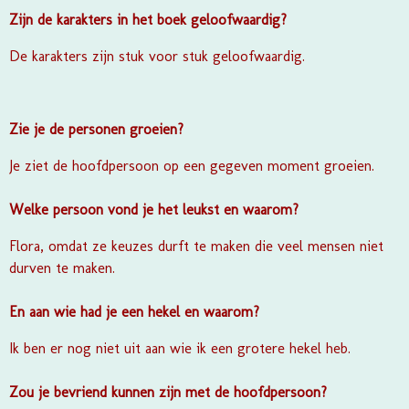
Zijn de karakters in het boek geloofwaardig?
De karakters zijn stuk voor stuk geloofwaardig.
Zie je de personen groeien?
Je ziet de hoofdpersoon op een gegeven moment groeien.
Welke persoon vond je het leukst en waarom?
Flora, omdat ze keuzes durft te maken die veel mensen niet
durven te maken.
En aan wie had je een hekel en waarom?
Ik ben er nog niet uit aan wie ik een grotere hekel heb.
Zou je bevriend kunnen zijn met de hoofdpersoon?