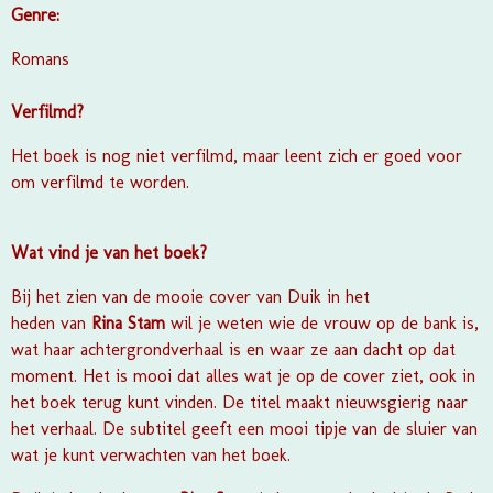
Genre:
Romans
Verfilmd?
Het boek is nog niet verfilmd, maar leent zich er goed voor
om verfilmd te worden.
Wat vind je van het boek?
Bij het zien van de mooie cover van
Duik in het
heden
van
Rina Stam
wil je weten wie de vrouw op de bank is,
wat haar achtergrondverhaal is en waar ze aan dacht op dat
moment. Het is mooi dat alles wat je op de cover ziet, ook in
het boek terug kunt vinden. De titel maakt nieuwsgierig naar
het verhaal. De subtitel geeft een mooi tipje van de sluier van
wat je kunt verwachten van het boek.