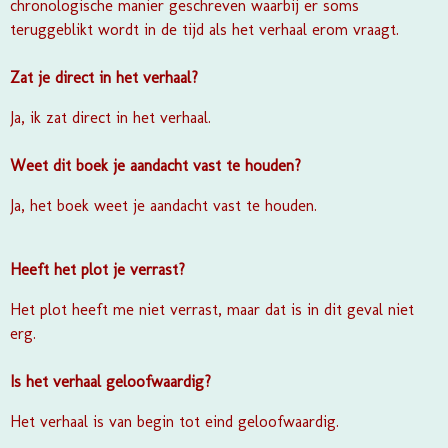
chronologische manier geschreven waarbij er soms
teruggeblikt wordt in de tijd als het verhaal erom vraagt.
Zat je direct in het verhaal?
Ja, ik zat direct in het verhaal.
Weet dit boek je aandacht vast te houden?
Ja, het boek weet je aandacht vast te houden.
Heeft het plot je verrast?
Het plot heeft me niet verrast, maar dat is in dit geval niet
erg.
Is het verhaal geloofwaardig?
Het verhaal is van begin tot eind geloofwaardig.