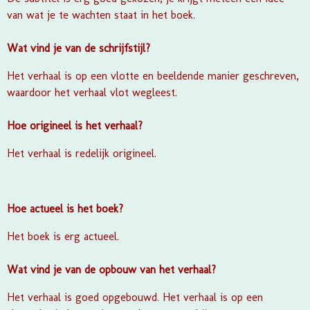
van wat je te wachten staat in het boek.
Wat vind je van de schrijfstijl?
Het verhaal is op een vlotte en beeldende manier geschreven,
waardoor het verhaal vlot wegleest.
Hoe origineel is het verhaal?
Het verhaal is redelijk origineel.
Hoe actueel is het boek?
Het boek is erg actueel.
Wat vind je van de opbouw van het verhaal?
Het verhaal is goed opgebouwd. Het verhaal is op een