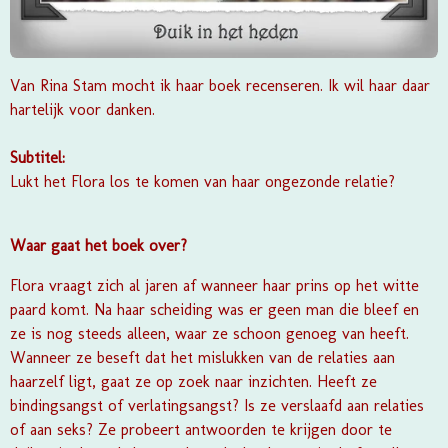
Van
Rina Stam
mocht ik haar boek recenseren. Ik wil haar daar
hartelijk voor danken.
Subtitel:
Lukt het Flora los te komen van haar ongezonde relatie?
Waar gaat het boek over?
Flora vraagt zich al jaren af wanneer haar prins op het witte
paard komt. Na haar scheiding was er geen man die bleef en
ze is nog steeds alleen, waar ze schoon genoeg van heeft.
Wanneer ze beseft dat het mislukken van de relaties aan
haarzelf ligt, gaat ze op zoek naar inzichten. Heeft ze
bindingsangst of verlatingsangst? Is ze verslaafd aan relaties
of aan seks? Ze probeert antwoorden te krijgen door te