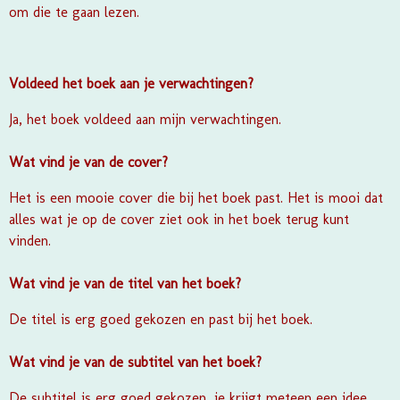
om die te gaan lezen.
Voldeed het boek aan je verwachtingen?
Ja, het boek voldeed aan mijn verwachtingen.
Wat vind je van de cover?
Het is een mooie cover die bij het boek past. Het is mooi dat
alles wat je op de cover ziet ook in het boek terug kunt
vinden.
Wat vind je van de titel van het boek?
De titel is erg goed gekozen en past bij het boek.
Wat vind je van de subtitel van het boek?
De subtitel is erg goed gekozen, je krijgt meteen een idee