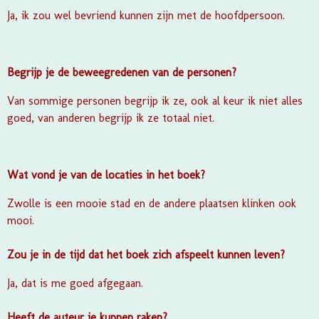
Ja, ik zou wel bevriend kunnen zijn met de hoofdpersoon.
Begrijp je de beweegredenen van de personen?
Van sommige personen begrijp ik ze, ook al keur ik niet alles
goed, van anderen begrijp ik ze totaal niet.
Wat vond je van de locaties in het boek?
Zwolle is een mooie stad en de andere plaatsen klinken ook
mooi.
Zou je in de tijd dat het boek zich afspeelt kunnen leven?
Ja, dat is me goed afgegaan.
Heeft de auteur je kunnen raken?