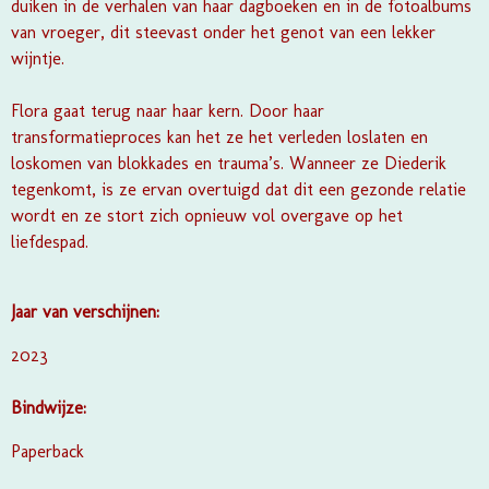
duiken in de verhalen van haar dagboeken en in de fotoalbums
van vroeger, dit steevast onder het genot van een lekker
wijntje.
Flora gaat terug naar haar kern. Door haar
transformatieproces kan het ze het verleden loslaten en
loskomen van blokkades en trauma’s. Wanneer ze Diederik
tegenkomt, is ze ervan overtuigd dat dit een gezonde relatie
wordt en ze stort zich opnieuw vol overgave op het
liefdespad.
Jaar van verschijnen:
2023
Bindwijze:
Paperback