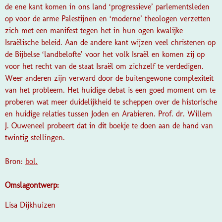
de ene kant komen in ons land ‘progressieve’ parlementsleden
op voor de arme Palestijnen en ‘moderne’ theologen verzetten
zich met een manifest tegen het in hun ogen kwalijke
Israëlische beleid. Aan de andere kant wijzen veel christenen op
de Bijbelse ‘landbelofte’ voor het volk Israël en komen zij op
voor het recht van de staat Israël om zichzelf te verdedigen.
Weer anderen zijn verward door de buitengewone complexiteit
van het probleem. Het huidige debat is een goed moment om te
proberen wat meer duidelijkheid te scheppen over de historische
en huidige relaties tussen Joden en Arabieren. Prof. dr. Willem
J. Ouweneel probeert dat in dit boekje te doen aan de hand van
twintig stellingen.
Bron:
bol.
Omslagontwerp:
Lisa Dijkhuizen