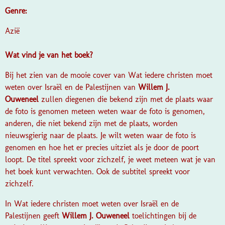
Genre:
Azië
Wat vind je van het boek?
Bij het zien van de mooie cover van Wat iedere christen moet
weten over Israël en de Palestijnen van
Willem J.
Ouweneel
zullen diegenen die bekend zijn met de plaats waar
de foto is genomen meteen weten waar de foto is genomen,
anderen, die niet bekend zijn met de plaats, worden
nieuwsgierig naar de plaats. Je wilt weten waar de foto is
genomen en hoe het er precies uitziet als je door de poort
loopt. De titel spreekt voor zichzelf, je weet meteen wat je van
het boek kunt verwachten. Ook de subtitel spreekt voor
zichzelf.
In Wat iedere christen moet weten over Israël en de
Palestijnen geeft
Willem J. Ouweneel
toelichtingen bij de