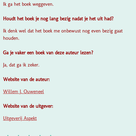
Ik ga het boek weggeven.
Houdt het boek je nog lang bezig nadat je het uit had?
Ik denk wel dat het boek me onbewust nog even bezig gaat
houden.
Ga je vaker een boek van deze auteur lezen?
Ja, dat ga ik zeker.
Website van de auteur:
Willem J. Ouweneel
Website van de uitgever:
Uitgeverij Aspekt