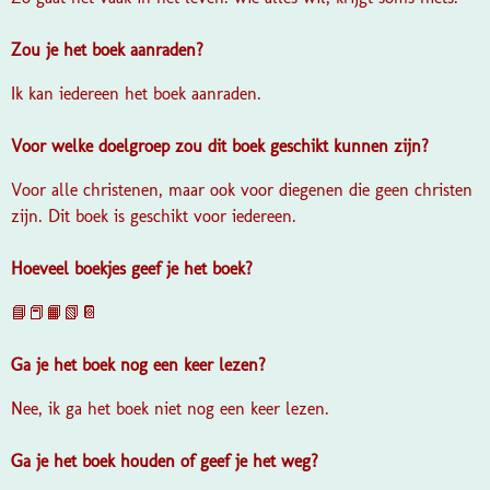
Zou je het boek aanraden?
Ik kan iedereen het boek aanraden.
Voor welke doelgroep zou dit boek geschikt kunnen zijn?
Voor alle christenen, maar ook voor diegenen die geen christen
zijn. Dit boek is geschikt voor iedereen.
Hoeveel boekjes geef je het boek?
📘📕📙📗📔
Ga je het boek nog een keer lezen?
Nee, ik ga het boek niet nog een keer lezen.
Ga je het boek houden of geef je het weg?