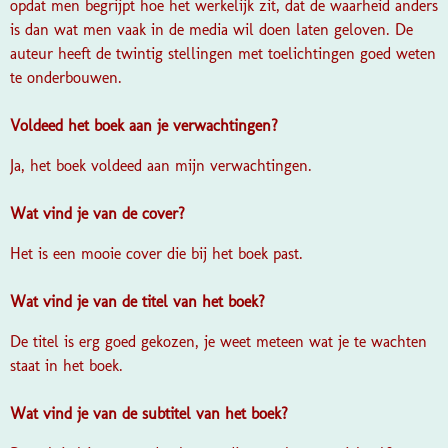
opdat men begrijpt hoe het werkelijk zit, dat de waarheid anders
is dan wat men vaak in de media wil doen laten geloven. De
auteur heeft de twintig stellingen met toelichtingen goed weten
te onderbouwen.
Voldeed het boek aan je verwachtingen?
Ja, het boek voldeed aan mijn verwachtingen.
Wat vind je van de cover?
Het is een mooie cover die bij het boek past.
Wat vind je van de titel van het boek?
De titel is erg goed gekozen, je weet meteen wat je te wachten
staat in het boek.
Wat vind je van de subtitel van het boek?