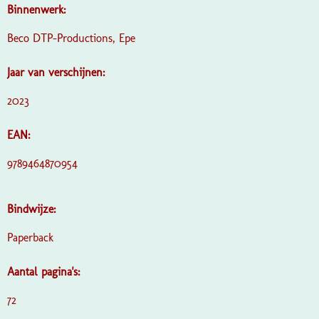
Binnenwerk:
Beco DTP-Productions, Epe
Jaar van verschijnen:
2023
EAN:
9789464870954
Bindwijze:
Paperback
Aantal pagina's:
72