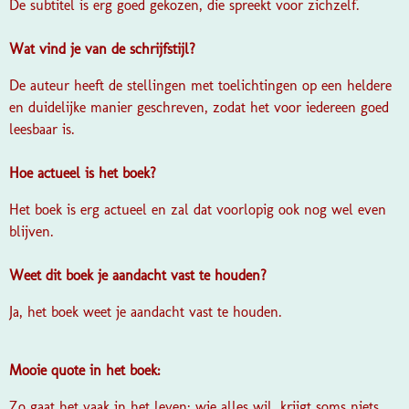
De subtitel is erg goed gekozen, die spreekt voor zichzelf.
Wat vind je van de schrijfstijl?
De auteur heeft de stellingen met toelichtingen op een heldere
en duidelijke manier geschreven, zodat het voor iedereen goed
leesbaar is.
Hoe actueel is het boek?
Het boek is erg actueel en zal dat voorlopig ook nog wel even
blijven.
Weet dit boek je aandacht vast te houden?
Ja, het boek weet je aandacht vast te houden.
Mooie quote in het boek:
Zo gaat het vaak in het leven: wie alles wil, krijgt soms niets.