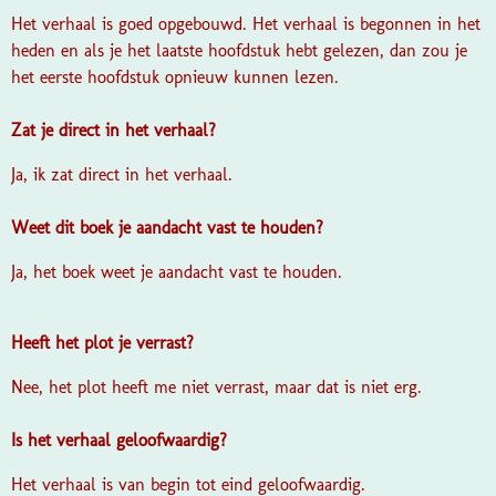
Het verhaal is goed opgebouwd. Het verhaal is begonnen in het
heden en als je het laatste hoofdstuk hebt gelezen, dan zou je
het eerste hoofdstuk opnieuw kunnen lezen.
Zat je direct in het verhaal?
Ja, ik zat direct in het verhaal.
Weet dit boek je aandacht vast te houden?
Ja, het boek weet je aandacht vast te houden.
Heeft het plot je verrast?
Nee, het plot heeft me niet verrast, maar dat is niet erg.
Is het verhaal geloofwaardig?
Het verhaal is van begin tot eind geloofwaardig.