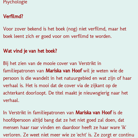
Psychologie
Verfilmd?
Voor zover bekend is het boek (nog) niet verfilmd, maar het
boek leent zich er goed voor om verfilmd te worden.
Wat vind je van het boek?
Bij het zien van de mooie cover van
Verstrikt in
familiepatronen van
Mariska van Hoof
wil je weten wie de
persoon is die wandelt in het natuurgebied en wat zijn of haar
verhaal is. Het is mooi dat de cover via de zijkant op de
achterkant doorloopt. De titel maakt je nieuwsgierig naar het
verhaal.
In
Verstrikt in familiepatronen
van
Mariska van Hoof
is de
hoofdpersoon altijd bang dat ze het niet goed zal doen, dat
mensen haar raar vinden en daardoor heeft ze haar ware 'ik'
verloren. Ze weet niet meer wie ze 'echt' is. Ze zorgt er continu