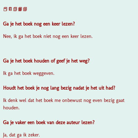
📕📔📗📙📘
Ga je het boek nog een keer lezen?
Nee, ik ga het boek niet nog een keer lezen.
Ga je het boek houden of geef je het weg?
Ik ga het boek weggeven.
Houdt het boek je nog lang bezig nadat je het uit had?
Ik denk wel dat het boek me onbewust nog even bezig gaat
houden.
Ga je vaker een boek van deze auteur lezen?
Ja, dat ga ik zeker.