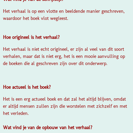
Het verhaal is op een vlotte en beeldende manier geschreven,
waardoor het boek vlot wegleest.
Hoe origineel is het verhaal?
Het verhaal is niet echt origineel, er zijn al veel van dit soort
verhalen, maar dat is niet erg, het is een mooie aanvulling op
de boeken die al geschreven zijn over dit onderwerp.
Hoe actueel is het boek?
Het is een erg actueel boek en dat zal het altijd blijven, omdat
er altijd mensen zullen zijn die worstelen met zichzelf en met
het verleden.
Wat vind je van de opbouw van het verhaal?