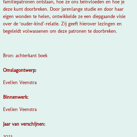
familiepatronen ontstaan, hoe ze ons beïnvloeden en hoe je
deze kunt doorbreken. Door jarenlange studie en door haar
eigen wonden te helen, ontwikkelde ze een diepgaande visie
over de ‘ouder-kind’-relatie. Zij geeft hierover lezingen en
begeleidt volwassenen om deze patronen te doorbreken.
Bron: achterkant boek
Omslagontwerp:
Evelien Veenstra
Binnenwerk:
Evelien Veenstra
Jaar van verschijnen:
2023