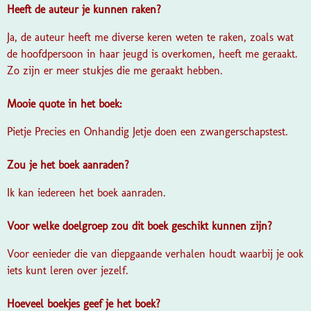
Heeft de auteur je kunnen raken?
Ja, de auteur heeft me diverse keren weten te raken, zoals wat
de hoofdpersoon in haar jeugd is overkomen, heeft me geraakt.
Zo zijn er meer stukjes die me geraakt hebben.
Mooie quote in het boek:
Pietje Precies en Onhandig Jetje doen een zwangerschapstest.
Zou je het boek aanraden?
Ik kan iedereen het boek aanraden.
Voor welke doelgroep zou dit boek geschikt kunnen zijn?
Voor eenieder die van diepgaande verhalen houdt waarbij je ook
iets kunt leren over jezelf.
Hoeveel boekjes geef je het boek?