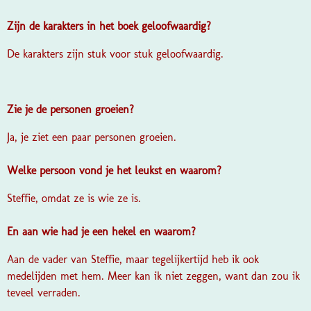
Zijn de karakters in het boek geloofwaardig?
De karakters zijn stuk voor stuk geloofwaardig.
Zie je de personen groeien?
Ja, je ziet een paar personen groeien.
Welke persoon vond je het leukst en waarom?
Steffie, omdat ze is wie ze is.
En aan wie had je een hekel en waarom?
Aan de vader van Steffie, maar tegelijkertijd heb ik ook
medelijden met hem. Meer kan ik niet zeggen, want dan zou ik
teveel verraden.