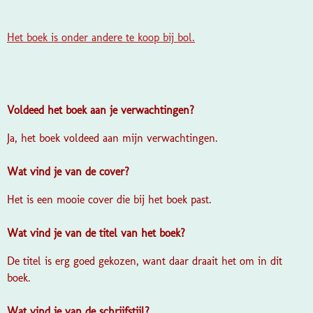
Het boek is onder andere te koop bij bol.
Voldeed het boek aan je verwachtingen?
Ja, het boek voldeed aan mijn verwachtingen.
Wat vind je van de cover?
Het is een mooie cover die bij het boek past.
Wat vind je van de titel van het boek?
De titel is erg goed gekozen, want daar draait het om in dit
boek.
Wat vind je van de schrijfstijl?