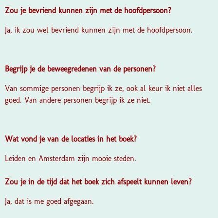
Zou je bevriend kunnen zijn met de hoofdpersoon?
Ja, ik zou wel bevriend kunnen zijn met de hoofdpersoon.
Begrijp je de beweegredenen van de personen?
Van sommige personen begrijp ik ze, ook al keur ik niet alles
goed. Van andere personen begrijp ik ze niet.
Wat vond je van de locaties in het boek?
Leiden en Amsterdam zijn mooie steden.
Zou je in de tijd dat het boek zich afspeelt kunnen leven?
Ja, dat is me goed afgegaan.