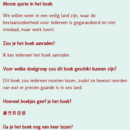
Mooie quote in het boek:
We willen weer in een veilig land zijn, waar de
bestaanszekerheid voor iedereen is gegarandeerd en niet
misdaad, maar werk loont.
Zou je het boek aanraden?
Ik kan iedereen het boek aanraden.
Voor welke doelgroep zou dit boek geschikt kunnen zijn?
Dit boek zou iedereen moeten lezen, zodat ze bewust worden
van wat er precies gaande is in ons land.
Hoeveel boekjes geef je het boek?
📙📕📔📗📘
Ga je het boek nog een keer lezen?