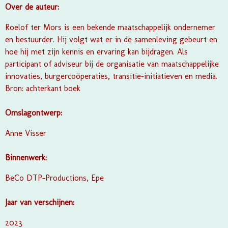
Over de auteur:
Roelof ter Mors is een bekende maatschappelijk ondernemer
en bestuurder. Hij volgt wat er in de samenleving gebeurt en
hoe hij met zijn kennis en ervaring kan bijdragen. Als
participant of adviseur bij de organisatie van maatschappelijke
innovaties, burgercoöperaties, transitie-initiatieven en media.
Bron: achterkant boek
Omslagontwerp:
Anne Visser
Binnenwerk:
BeCo DTP-Productions, Epe
Jaar van verschijnen:
2023