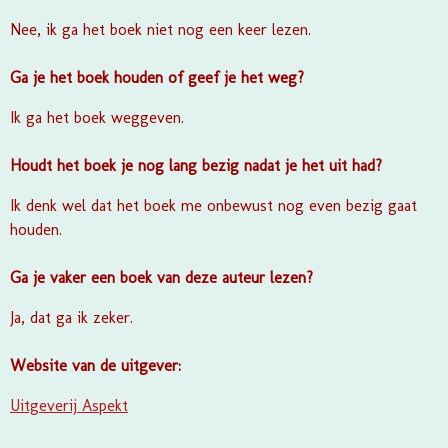
Nee, ik ga het boek niet nog een keer lezen.
Ga je het boek houden of geef je het weg?
Ik ga het boek weggeven.
Houdt het boek je nog lang bezig nadat je het uit had?
Ik denk wel dat het boek me onbewust nog even bezig gaat
houden.
Ga je vaker een boek van deze auteur lezen?
Ja, dat ga ik zeker.
Website van de uitgever:
Uitgeverij Aspekt