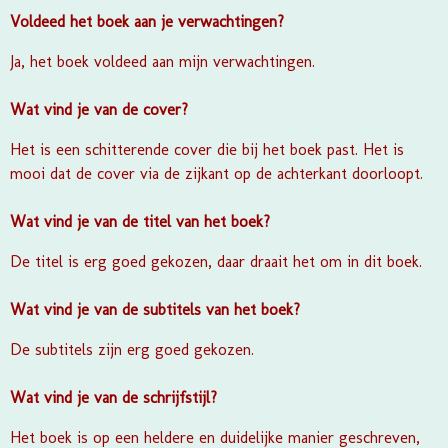
Voldeed het boek aan je verwachtingen?
Ja, het boek voldeed aan mijn verwachtingen.
Wat vind je van de cover?
Het is een schitterende cover die bij het boek past. Het is
mooi dat de cover via de zijkant op de achterkant doorloopt.
Wat vind je van de titel van het boek?
De titel is erg goed gekozen, daar draait het om in dit boek.
Wat vind je van de subtitels van het boek?
De subtitels zijn erg goed gekozen.
Wat vind je van de schrijfstijl?
Het boek is op een heldere en duidelijke manier geschreven,