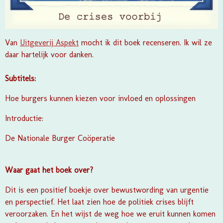
Van
Uitgeverij Aspekt
mocht ik dit boek recenseren. Ik wil ze
daar hartelijk voor danken.
Subtitels:
Hoe burgers kunnen kiezen voor invloed en oplossingen
Introductie:
De Nationale Burger Coöperatie
Waar gaat het boek over?
Dit is een positief boekje over bewustwording van urgentie
en perspectief. Het laat zien hoe de politiek crises blijft
veroorzaken. En het wijst de weg hoe we eruit kunnen komen