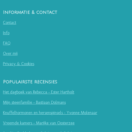
Informatie & contact
Contact
Info
FAQ
Over mij
Privacy & Cookies
Populairste recensies
Het dagboek van Rebecca - Ester Hartholt
Mijn steenfamilie - Bastiaan Dolmans
Knuffelhormonen en hersenspinsels - Yvonne Molenaar
Vreemde kamers - Marijke van Oosterzee