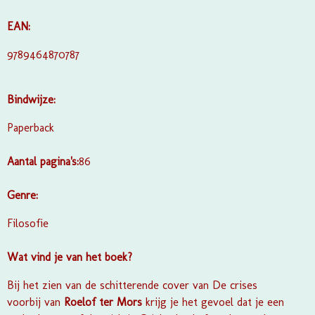
EAN:
9789464870787
Bindwijze:
Paperback
Aantal pagina's:
86
Genre:
Filosofie
Wat vind je van het boek?
Bij het zien van de schitterende cover van De crises
voorbij van
Roelof ter Mors
krijg je het gevoel dat je een