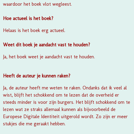
waardoor het boek vlot wegleest.
Hoe actueel is het boek?
Helaas is het boek erg actueel.
Weet dit boek je aandacht vast te houden?
Ja, het boek weet je aandacht vast te houden.
Heeft de auteur je kunnen raken?
Ja, de auteur heeft me weten te raken. Ondanks dat ik veel al
wist, blijft het schokkend om te lezen dat de overheid er
steeds minder is voor zijn burgers. Het blijft schokkend om te
lezen wat ze straks allemaal kunnen als bijvoorbeeld de
Europese Digitale Identiteit uitgerold wordt. Zo zijn er meer
stukjes die me geraakt hebben.