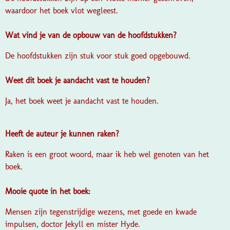
waardoor het boek vlot wegleest.
Wat vind je van de opbouw van de hoofdstukken?
De hoofdstukken zijn stuk voor stuk goed opgebouwd.
Weet dit boek je aandacht vast te houden?
Ja, het boek weet je aandacht vast te houden.
Heeft de auteur je kunnen raken?
Raken is een groot woord, maar ik heb wel genoten van het
boek.
Mooie quote in het boek:
Mensen zijn tegenstrijdige wezens, met goede en kwade
impulsen, doctor Jekyll en mister Hyde.