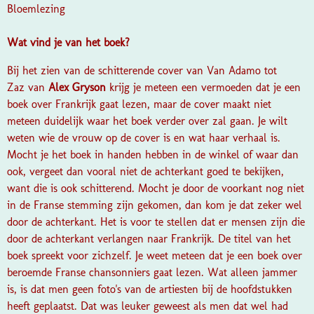
Bloemlezing
Wat vind je van het boek?
Bij het zien van de schitterende cover van Van Adamo tot
Zaz van
Alex Gryson
krijg je meteen een vermoeden dat je een
boek over Frankrijk gaat lezen, maar de cover maakt niet
meteen duidelijk waar het boek verder over zal gaan. Je wilt
weten wie de vrouw op de cover is en wat haar verhaal is.
Mocht je het boek in handen hebben in de winkel of waar dan
ook, vergeet dan vooral niet de achterkant goed te bekijken,
want die is ook schitterend. Mocht je door de voorkant nog niet
in de Franse stemming zijn gekomen, dan kom je dat zeker wel
door de achterkant. Het is voor te stellen dat er mensen zijn die
door de achterkant verlangen naar Frankrijk. De titel van het
boek spreekt voor zichzelf. Je weet meteen dat je een boek over
beroemde Franse chansonniers gaat lezen. Wat alleen jammer
is, is dat men geen foto's van de artiesten bij de hoofdstukken
heeft geplaatst. Dat was leuker geweest als men dat wel had