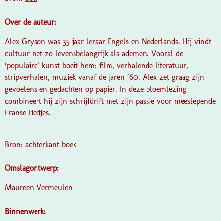
Over de auteur:
Alex Gryson was 35 jaar leraar Engels en Nederlands. Hij vindt
cultuur net zo levensbelangrijk als ademen. Vooral de
‘populaire’ kunst boeit hem: film, verhalende literatuur,
stripverhalen, muziek vanaf de jaren ’60. Alex zet graag zijn
gevoelens en gedachten op papier. In deze bloemlezing
combineert hij zijn schrijfdrift met zijn passie voor meeslepende
Franse liedjes.
Bron: achterkant boek
Omslagontwerp:
Maureen Vermeulen
Binnenwerk: