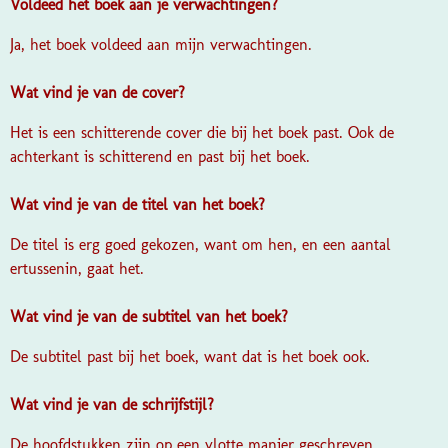
Voldeed het boek aan je verwachtingen?
Ja, het boek voldeed aan mijn verwachtingen.
Wat vind je van de cover?
Het is een schitterende cover die bij het boek past. Ook de
achterkant is schitterend en past bij het boek.
Wat vind je van de titel van het boek?
De titel is erg goed gekozen, want om hen, en een aantal
ertussenin, gaat het.
Wat vind je van de subtitel van het boek?
De subtitel past bij het boek, want dat is het boek ook.
Wat vind je van de schrijfstijl?
De hoofdstukken zijn op een vlotte manier geschreven,