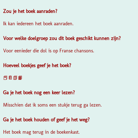
Zou je het boek aanraden?
Ik kan iedereen het boek aanraden.
Voor welke doelgroep zou dit boek geschikt kunnen zijn?
Voor eenieder die dol is op Franse chansons.
Hoeveel boekjes geef je het boek?
📕📔📗📙
Ga je het boek nog een keer lezen?
Misschien dat ik soms een stukje terug ga lezen.
Ga je het boek houden of geef je het weg?
Het boek mag terug in de boekenkast.