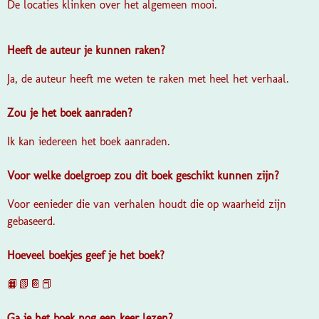
De locaties klinken over het algemeen mooi.
Heeft de auteur je kunnen raken?
Ja, de auteur heeft me weten te raken met heel het verhaal.
Zou je het boek aanraden?
Ik kan iedereen het boek aanraden.
Voor welke doelgroep zou dit boek geschikt kunnen zijn?
Voor eenieder die van verhalen houdt die op waarheid zijn
gebaseerd.
Hoeveel boekjes geef je het boek?
📙📗📔📕
Ga je het boek nog een keer lezen?