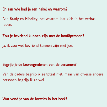
En aan wie had je een hekel en waarom?
Aan Brady en Hindley, het waarom laat zich in het verhaal
raden.
Zou je bevriend kunnen zijn met de hoofdpersoon?
Ja, ik zou wel bevriend kunnen zijn met Joe.
Begrijp je de beweegredenen van de personen?
Van de daders begrijp ik ze totaal niet, maar van diverse andere
personen begrijp ik ze wel.
Wat vond je van de locaties
in het boek?