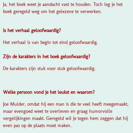
Ja, het boek weet je aandacht vast te houden. Toch leg je het
boek geregeld weg om het gelezene te verwerken.
Is het verhaal geloofwaardig?
Het verhaal is van begin tot eind geloofwaardig.
Zijn de karakters in het boek geloofwaardig?
De karakters zijn stuk voor stuk geloofwaardig.
Welke persoon vond je het leukst en waarom?
Joe Mulder, omdat hij een man is die te veel heeft meegemaakt,
maar evengoed weet te overleven en graag humorvolle
vergelijkingen maakt. Geregeld wil je tegen hem zeggen dat hij
even pas op de plaats moet maken.