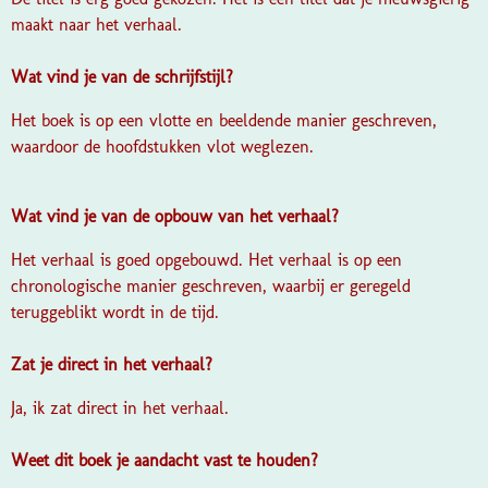
maakt naar het verhaal.
Wat vind je van de schrijfstijl?
Het boek is op een vlotte en beeldende manier geschreven,
waardoor de hoofdstukken vlot weglezen.
Wat vind je van de opbouw van het verhaal?
Het verhaal is goed opgebouwd. Het verhaal is op een
chronologische manier geschreven, waarbij er geregeld
teruggeblikt wordt in de tijd.
Zat je direct in het verhaal?
Ja, ik zat direct in het verhaal.
Weet dit boek je aandacht vast te houden?