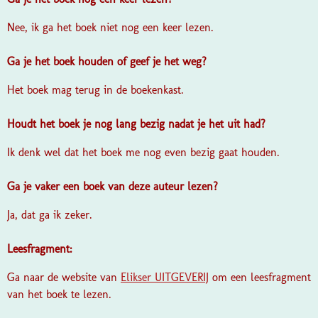
Nee, ik ga het boek niet nog een keer lezen.
Ga je het boek houden of geef je het weg?
Het boek mag terug in de boekenkast.
Houdt het boek je nog lang bezig nadat je het uit had?
Ik denk wel dat het boek me nog even bezig gaat houden.
Ga je vaker een boek van deze auteur lezen?
Ja, dat ga ik zeker.
Leesfragment:
Ga naar de website van
Elikser UITGEVERIJ
om een leesfragment
van het boek te lezen.