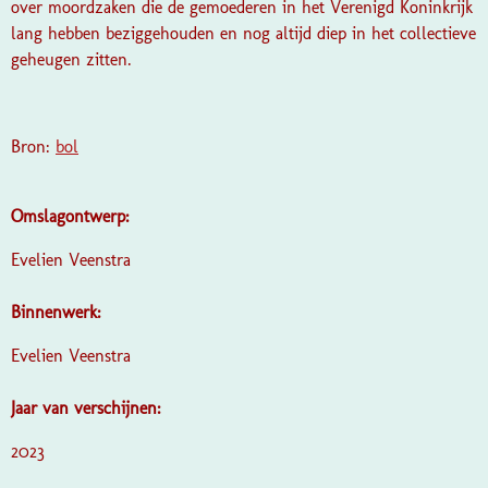
over moordzaken die de gemoederen in het Verenigd Koninkrijk
lang hebben beziggehouden en nog altijd diep in het collectieve
geheugen zitten.
Bron:
bol
Omslagontwerp:
Evelien Veenstra
Binnenwerk:
Evelien Veenstra
Jaar van verschijnen:
2023