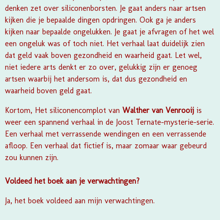
denken zet over siliconenborsten. Je gaat anders naar artsen
kijken die je bepaalde dingen opdringen. Ook ga je anders
kijken naar bepaalde ongelukken. Je gaat je afvragen of het wel
een ongeluk was of toch niet. Het verhaal laat duidelijk zien
dat geld vaak boven gezondheid en waarheid gaat. Let wel,
niet iedere arts denkt er zo over, gelukkig zijn er genoeg
artsen waarbij het andersom is, dat dus gezondheid en
waarheid boven geld gaat.
Kortom, Het siliconencomplot van
Walther van Venrooij
is
weer een spannend verhaal in de Joost Ternate-mysterie-serie.
Een verhaal met verrassende wendingen en een verrassende
afloop. Een verhaal dat fictief is, maar zomaar waar gebeurd
zou kunnen zijn.
Voldeed het boek aan je verwachtingen?
Ja, het boek voldeed aan mijn verwachtingen.