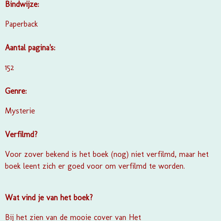
Bindwijze:
Paperback
Aantal pagina's:
152
Genre:
Mysterie
Verfilmd?
Voor zover bekend is het boek (nog) niet verfilmd, maar het
boek leent zich er goed voor om verfilmd te worden.
Wat vind je van het boek?
Bij het zien van de mooie cover van Het