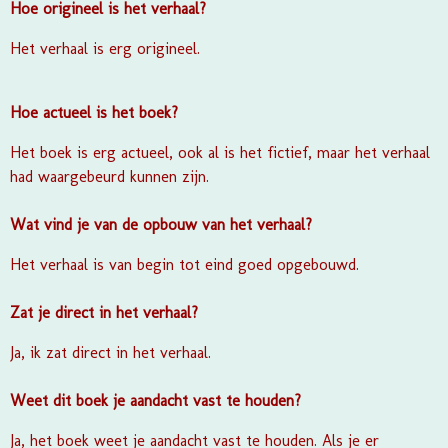
Hoe origineel is het verhaal?
Het verhaal is erg origineel.
Hoe actueel is het boek?
Het boek is erg actueel, ook al is het fictief, maar het verhaal
had waargebeurd kunnen zijn.
Wat vind je van de opbouw van het verhaal?
Het verhaal is van begin tot eind goed opgebouwd.
Zat je direct in het verhaal?
Ja, ik zat direct in het verhaal.
Weet dit boek je aandacht vast te houden?
Ja, het boek weet je aandacht vast te houden. Als je er