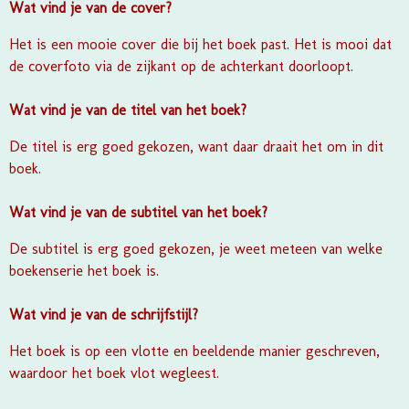
Wat vind je van de cover?
Het is een mooie cover die bij het boek past. Het is mooi dat
de coverfoto via de zijkant op de achterkant doorloopt.
Wat vind je van de titel van het boek?
De titel is erg goed gekozen, want daar draait het om in dit
boek.
Wat vind je van de subtitel van het boek?
De subtitel is erg goed gekozen, je weet meteen van welke
boekenserie het boek is.
Wat vind je van de schrijfstijl?
Het boek is op een vlotte en beeldende manier geschreven,
waardoor het boek vlot wegleest.