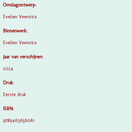
Omslagontwerp:
Evelien Veenstra
Binnenwerk:
Evelien Veenstra
Jaar van verschijnen:
2024
Druk:
Eerste druk
ISBN:
9789463656061