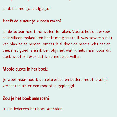
Ja, dat is me goed afgegaan.
Heeft de auteur je kunnen raken?
Ja, de auteur heeft me weten te raken. Vooral het onderzoek
naar siliconimplantaten heeft me geraakt. Ik was sowieso niet
van plan ze te nemen, omdat ik al door de media wist dat er
veel niet goed is en ik ben blij met wat ik heb, maar door dit
boek weet ik zeker dat ik ze niet zou willen.
Mooie quote in het boek:
'Je weet maar nooit, secretaresses en butlers moet je altijd
verdenken als er een moord is gepleegd.'
Zou je het boek aanraden?
Ik kan iedereen het boek aanraden.