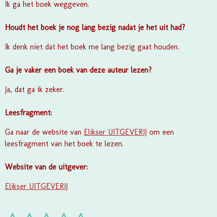
Ik ga het boek weggeven.
Houdt het boek je nog lang bezig nadat je het uit had?
Ik denk niet dat het boek me lang bezig gaat houden.
Ga je vaker een boek van deze auteur lezen?
Ja, dat ga ik zeker.
Leesfragment:
Ga naar de website van
Elikser UITGEVERIJ
om een
leesfragment van het boek te lezen.
Website van de uitgever:
Elikser UITGEVERIJ
S