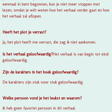
eenmaal in bent begonnen, kun je niet meer stoppen met
lezen, omdat je wilt weten hoe het verhaal verder gaat en hoe
het verhaal zal aflopen.
Heeft het plot je verrast?
Ja, het plot heeft me verrast, die zag ik niet aankomen.
Is het verhaal geloofwaardig?
Het verhaal is van begin tot eind
geloofwaardig.
Zijn de karakters in het boek geloofwaardig?
De karakters zijn stuk voor stuk geloofwaardig.
Welke persoon vond je het leukst en waarom?
Ik heb geen favoriet persoon in dit verhaal.