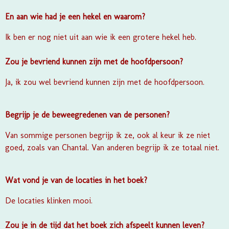
En aan wie had je een hekel en waarom?
Ik ben er nog niet uit aan wie ik een grotere hekel heb.
Zou je bevriend kunnen zijn met de hoofdpersoon?
Ja, ik zou wel bevriend kunnen zijn met de hoofdpersoon.
Begrijp je de beweegredenen van de personen?
Van sommige personen begrijp ik ze, ook al keur ik ze niet
goed, zoals van Chantal. Van anderen begrijp ik ze totaal niet.
Wat vond je van de locaties in het boek?
De locaties klinken mooi.
Zou je in de tijd dat het boek zich afspeelt kunnen leven?