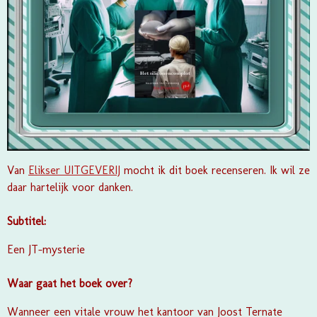
Van
Elikser UITGEVERIJ
mocht ik dit boek recenseren. Ik wil ze
daar hartelijk voor danken.
Subtitel:
Een JT-mysterie
Waar gaat het boek over?
Wanneer een vitale vrouw het kantoor van Joost Ternate