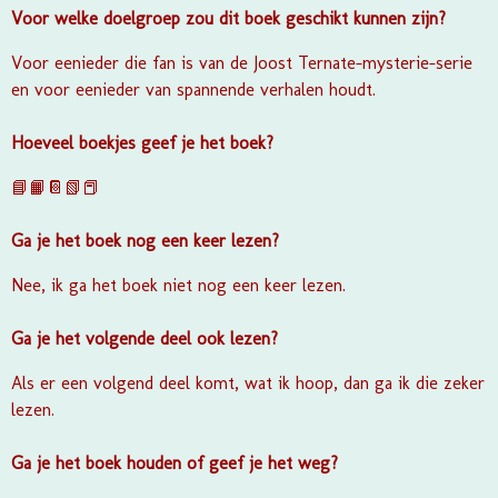
Voor welke doelgroep zou dit boek geschikt kunnen zijn?
Voor eenieder die fan is van de Joost Ternate-mysterie-serie
en voor eenieder van spannende verhalen houdt.
Hoeveel boekjes geef je het boek?
📘📙📔📗📕
Ga je het boek nog een keer lezen?
Nee, ik ga het boek niet nog een keer lezen.
Ga je het volgende deel ook lezen?
Als er een volgend deel komt, wat ik hoop, dan ga ik die zeker
lezen.
Ga je het boek houden of geef je het weg?