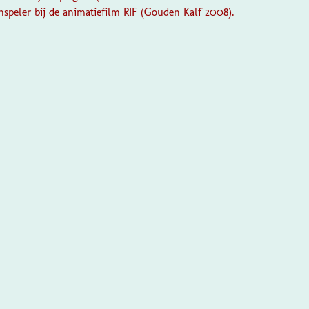
peler bij de animatiefilm RIF (Gouden Kalf 2008).