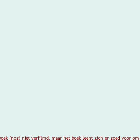
boek (nog) niet verfilmd, maar het boek leent zich er goed voor om