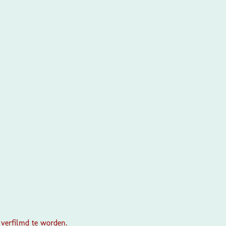
 verfilmd te worden.