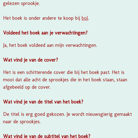
gelezen sprookje.
Het boek is onder andere te koop bij
bol
.
Voldeed het boek aan je verwachtingen?
Ja, het boek voldeed aan mijn verwachtingen.
Wat vind je van de cover?
Het is een schitterende cover die bij het boek past. Het is
mooi dat alle acht de sprookjes die in het boek staan, staan
afgebeeld op de cover.
Wat vind je van de titel van het boek?
De titel is erg goed gekozen. Je wordt nieuwsgierig gemaakt
naar de sprookjes.
Wat vind je van de subtitel van het boek?