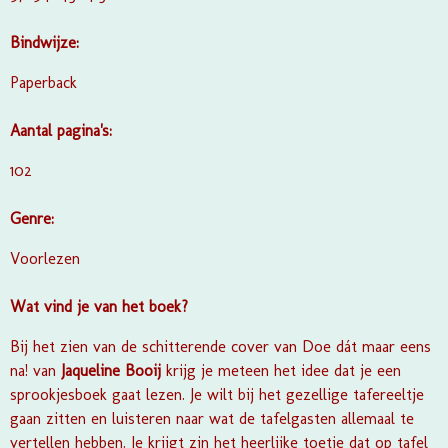
Bindwijze:
Paperback
Aantal pagina's:
102
Genre:
Voorlezen
Wat vind je van het boek?
Bij het zien van de schitterende cover van Doe dát maar eens
na! van
Jaqueline Booij
krijg je meteen het idee dat je een
sprookjesboek gaat lezen. Je wilt bij het gezellige tafereeltje
gaan zitten en luisteren naar wat de tafelgasten allemaal te
vertellen hebben. Je krijgt zin het heerlijke toetje dat op tafel