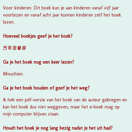
Voor kinderen. Dit boek kun je aan kinderen vanaf vijf jaar
voorlezen en vanaf acht jaar kunnen kinderen zelf het boek
lezen.
Hoeveel boekjes geef je het boek?
📕📔📗📙📘
Ga je het boek nog een keer lezen?
Misschien.
Ga je het boek houden of geef je het weg?
Ik heb een pdf-versie van het boek van de auteur gekregen en
kan het boek dus niet weggeven, maar het e-boek mag op
mijn computer blijven staan.
Houdt het boek je nog lang bezig nadat je het uit had?