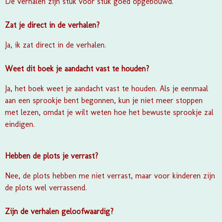
De verhalen zijn stuk voor stuk goed opgebouwd.
Zat je direct in de verhalen?
Ja, ik zat direct in de verhalen.
Weet dit boek je aandacht vast te houden?
Ja, het boek weet je aandacht vast te houden. Als je eenmaal
aan een sprookje bent begonnen, kun je niet meer stoppen
met lezen, omdat je wilt weten hoe het bewuste sprookje zal
eindigen.
Hebben de plots je verrast?
Nee, de plots hebben me niet verrast, maar voor kinderen zijn
de plots wel verrassend.
Zijn de verhalen geloofwaardig?