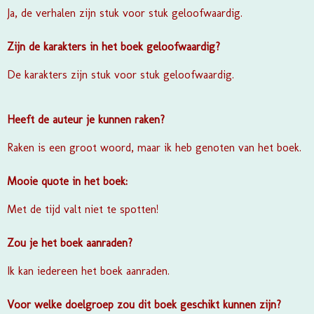
Ja, de verhalen zijn stuk voor stuk geloofwaardig.
Zijn de karakters in het boek geloofwaardig?
De karakters zijn stuk voor stuk geloofwaardig.
Heeft de auteur je kunnen raken?
Raken is een groot woord, maar ik heb genoten van het boek.
Mooie quote in het boek:
Met de tijd valt niet te spotten!
Zou je het boek aanraden?
Ik kan iedereen het boek aanraden.
Voor welke doelgroep zou dit boek geschikt kunnen zijn?