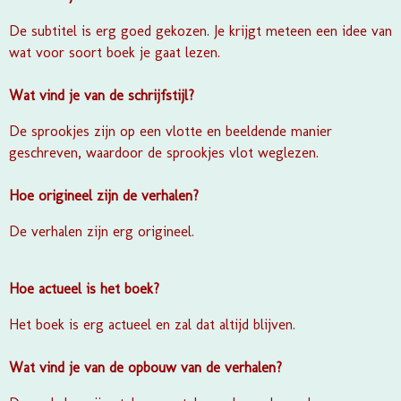
De subtitel is erg goed gekozen. Je krijgt meteen een idee van
wat voor soort boek je gaat lezen.
Wat vind je van de schrijfstijl?
De sprookjes zijn op een vlotte en beeldende manier
geschreven, waardoor de sprookjes vlot weglezen.
Hoe origineel zijn de verhalen?
De verhalen zijn erg origineel.
Hoe actueel is het boek?
Het boek is erg actueel en zal dat altijd blijven.
Wat vind je van de opbouw van de verhalen?