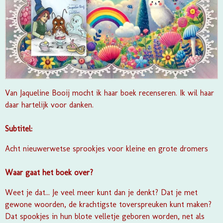
Van Jaqueline Booij mocht ik haar boek recenseren. Ik wil haar
daar hartelijk voor danken.
Subtitel:
Acht nieuwerwetse sprookjes voor kleine en grote dromers
Waar gaat het boek over?
Weet je dat... Je veel meer kunt dan je denkt? Dat je met
gewone woorden, de krachtigste toverspreuken kunt maken?
Dat spookjes in hun blote velletje geboren worden, net als