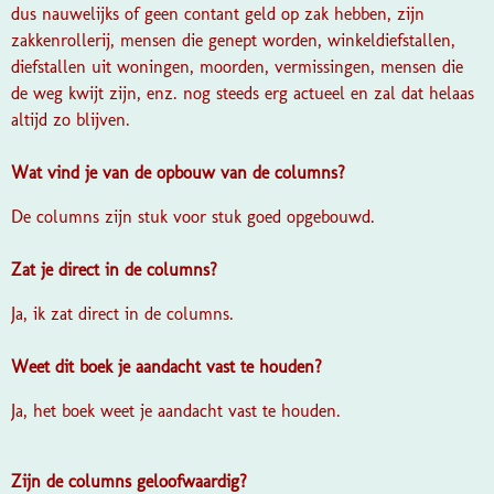
dus nauwelijks of geen contant geld op zak hebben, zijn
zakkenrollerij, mensen die genept worden, winkeldiefstallen,
diefstallen uit woningen, moorden, vermissingen, mensen die
de weg kwijt zijn, enz. nog steeds erg actueel en zal dat helaas
altijd zo blijven.
Wat vind je van de opbouw van de columns?
De columns zijn stuk voor stuk goed opgebouwd.
Zat je direct in de columns?
Ja, ik zat direct in de columns.
Weet dit boek je aandacht vast te houden?
Ja, het boek weet je aandacht vast te houden.
Zijn de columns geloofwaardig?