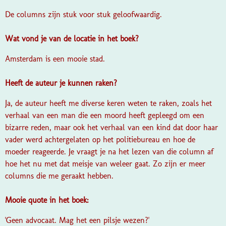
De columns zijn stuk voor stuk geloofwaardig.
Wat vond je van de locatie in het boek?
Amsterdam is een mooie stad.
Heeft de auteur je kunnen raken?
Ja, de auteur heeft me diverse keren weten te raken, zoals het
verhaal van een man die een moord heeft gepleegd om een
bizarre reden, maar ook het verhaal van een kind dat door haar
vader werd achtergelaten op het politiebureau en hoe de
moeder reageerde. Je vraagt je na het lezen van die column af
hoe het nu met dat meisje van weleer gaat. Zo zijn er meer
columns die me geraakt hebben.
Mooie quote in het boek:
'Geen advocaat. Mag het een pilsje wezen?'