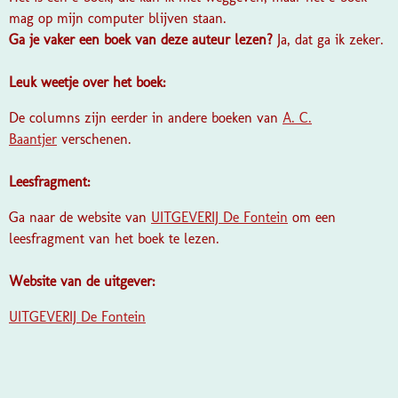
mag op mijn computer blijven staan.
Ga je vaker een boek van deze auteur lezen?
Ja, dat ga ik zeker.
Leuk weetje over het boek:
De columns zijn eerder in andere boeken van
A. C.
Baantjer
verschenen.
Leesfragment:
Ga naar de website van
UITGEVERIJ De Fontein
om een
leesfragment van het boek te lezen.
Website van de uitgever:
UITGEVERIJ De Fontein