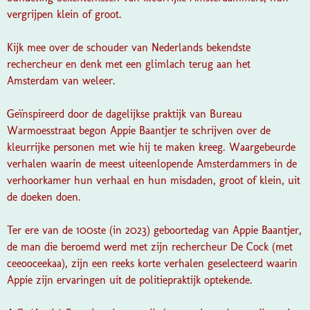
vergrijpen klein of groot.
Kijk mee over de schouder van Nederlands bekendste
rechercheur en denk met een glimlach terug aan het
Amsterdam van weleer.
Geïnspireerd door de dagelijkse praktijk van Bureau
Warmoesstraat begon Appie Baantjer te schrijven over de
kleurrijke personen met wie hij te maken kreeg. Waargebeurde
verhalen waarin de meest uiteenlopende Amsterdammers in de
verhoorkamer hun verhaal en hun misdaden, groot of klein, uit
de doeken doen.
Ter ere van de 100ste (in 2023) geboortedag van Appie Baantjer,
de man die beroemd werd met zijn rechercheur De Cock (met
ceeooceekaa), zijn een reeks korte verhalen geselecteerd waarin
Appie zijn ervaringen uit de politiepraktijk optekende.