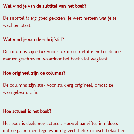
Wat vind je van de subtitel van het boek?
De subtitel is erg goed gekozen, je weet meteen wat je te
wachten staat.
Wat vind je van de schrijfstijl?
De columns zijn stuk voor stuk op een vlotte en beeldende
manier geschreven, waardoor het boek vlot wegleest.
Hoe origineel zijn de columns?
De columns zijn stuk voor stuk erg origineel, omdat ze
waargebeurd zijn.
Hoe actueel is het boek?
Het boek is deels nog actueel. Hoewel aangiftes inmiddels
online gaan, men tegenwoordig veelal elektronisch betaalt en