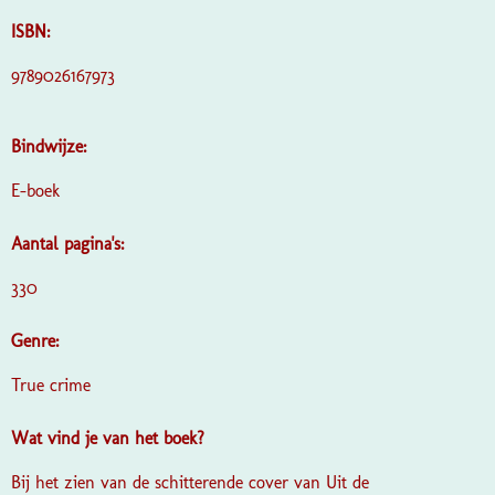
ISBN:
9789026167973
Bindwijze:
E-boek
Aantal pagina's:
330
Genre:
True crime
Wat vind je van het boek?
Bij het zien van de schitterende cover van Uit de