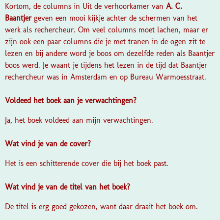
Kortom, de columns in Uit de verhoorkamer van
A. C.
Baantjer
geven een mooi kijkje achter de schermen van het
werk als rechercheur. Om veel columns moet lachen, maar er
zijn ook een paar columns die je met tranen in de ogen zit te
lezen en bij andere word je boos om dezelfde reden als Baantjer
boos werd. Je waant je tijdens het lezen in de tijd dat Baantjer
rechercheur was in Amsterdam en op Bureau Warmoesstraat.
Voldeed het boek aan je verwachtingen?
Ja, het boek voldeed aan mijn verwachtingen.
Wat vind je van de cover?
Het is een schitterende cover die bij het boek past.
Wat vind je van de titel van het boek?
De titel is erg goed gekozen, want daar draait het boek om.