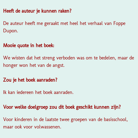
Heeft de auteur je kunnen raken?
De auteur heeft me geraakt met heel het verhaal van Foppe
Dupon.
Mooie quote in het boek:
We wisten dat het streng verboden was om te bedelen, maar de
honger won het van de angst.
Zou je het boek aanraden?
Ik kan iedereen het boek aanraden.
Voor welke doelgroep zou dit boek geschikt kunnen zijn?
Voor kinderen in de laatste twee groepen van de basisschool,
maar ook voor volwassenen.