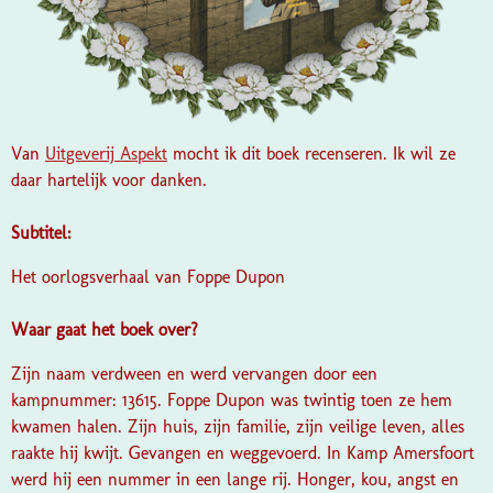
Van
Uitgeverij Aspekt
mocht ik dit boek recenseren. Ik wil ze
daar hartelijk voor danken.
Subtitel:
Het oorlogsverhaal van Foppe Dupon
Waar gaat het boek over?
Zijn naam verdween en werd vervangen door een
kampnummer: 13615. Foppe Dupon was twintig toen ze hem
kwamen halen. Zijn huis, zijn familie, zijn veilige leven, alles
raakte hij kwijt. Gevangen en weggevoerd. In Kamp Amersfoort
werd hij een nummer in een lange rij. Honger, kou, angst en