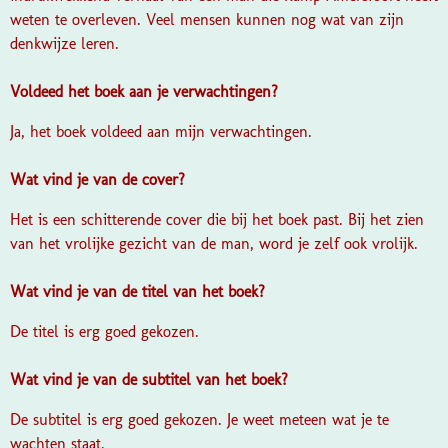
weten te overleven. Veel mensen kunnen nog wat van zijn
denkwijze leren.
Voldeed het boek aan je verwachtingen?
Ja, het boek voldeed aan mijn verwachtingen.
Wat vind je van de cover?
Het is een schitterende cover die bij het boek past. Bij het zien
van het vrolijke gezicht van de man, word je zelf ook vrolijk.
Wat vind je van de titel van het boek?
De titel is erg goed gekozen.
Wat vind je van de subtitel van het boek?
De subtitel is erg goed gekozen. Je weet meteen wat je te
wachten staat.