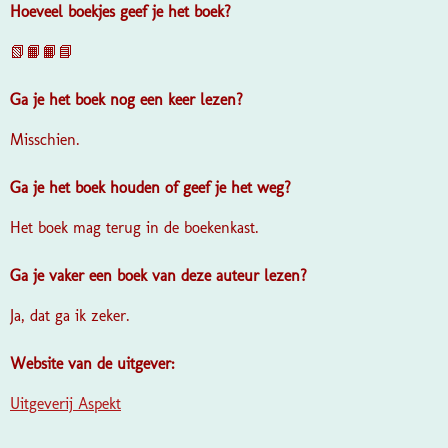
Hoeveel boekjes geef je het boek?
📗📙📙📘
Ga je het boek nog een keer lezen?
Misschien.
Ga je het boek houden of geef je het weg?
Het boek mag terug in de boekenkast.
Ga je vaker een boek van deze auteur lezen?
Ja, dat ga ik zeker.
Website van de uitgever:
Uitgeverij Aspekt