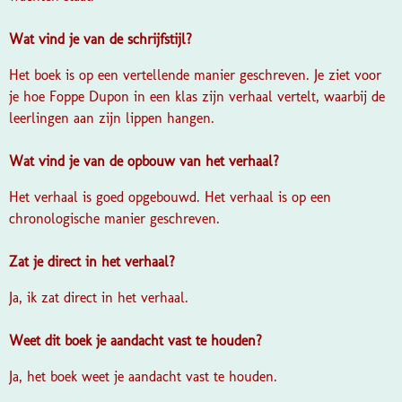
Wat vind je van de schrijfstijl?
Het boek is op een vertellende manier geschreven. Je ziet voor
je hoe Foppe Dupon in een klas zijn verhaal vertelt, waarbij de
leerlingen aan zijn lippen hangen.
Wat vind je van de opbouw van het verhaal?
Het verhaal is goed opgebouwd. Het verhaal is op een
chronologische manier geschreven.
Zat je direct in het verhaal?
Ja, ik zat direct in het verhaal.
Weet dit boek je aandacht vast te houden?
Ja, het boek weet je aandacht vast te houden.