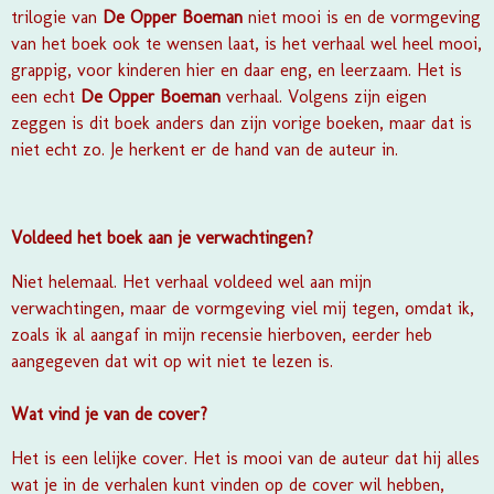
trilogie
van
De Opper Boeman
niet mooi is en de vormgeving
van het boek ook te wensen laat, is het verhaal wel heel mooi,
grappig, voor kinderen hier en daar eng, en leerzaam. Het is
een echt
De Opper Boeman
verhaal. Volgens zijn eigen
zeggen is dit boek anders dan zijn vorige boeken, maar dat is
niet echt zo. Je herkent er de hand van de auteur in.
Voldeed het boek aan je verwachtingen?
Niet helemaal. Het verhaal voldeed wel aan mijn
verwachtingen, maar de vormgeving viel mij tegen, omdat ik,
zoals ik al aangaf in mijn recensie hierboven, eerder heb
aangegeven dat wit op wit niet te lezen is.
Wat vind je van de cover?
Het is een lelijke cover. Het is mooi van de auteur dat hij alles
wat je in de verhalen kunt vinden op de cover wil hebben,