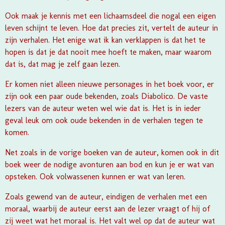
Ook maak je kennis met een lichaamsdeel die nogal een eigen
leven schijnt te leven. Hoe dat precies zit, vertelt de auteur in
zijn verhalen. Het enige wat ik kan verklappen is dat het te
hopen is dat je dat nooit mee hoeft te maken, maar waarom
dat is, dat mag je zelf gaan lezen.
Er komen niet alleen nieuwe personages in het boek voor, er
zijn ook een paar oude bekenden, zoals Diabolico. De vaste
lezers van de auteur weten wel wie dat is. Het is in ieder
geval leuk om ook oude bekenden in de verhalen tegen te
komen.
Net zoals in de vorige boeken van de auteur, komen ook in dit
boek weer de nodige avonturen aan bod en kun je er wat van
opsteken. Ook volwassenen kunnen er wat van leren.
Zoals gewend van de auteur, eindigen de verhalen met een
moraal, waarbij de auteur eerst aan de lezer vraagt of hij of
zij weet wat het moraal is. Het valt wel op dat de auteur wat