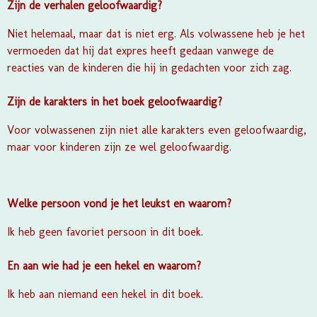
Zijn de verhalen geloofwaardig?
Niet helemaal, maar dat is niet erg. Als volwassene heb je het
vermoeden dat hij dat expres heeft gedaan vanwege de
reacties van de kinderen die hij in gedachten voor zich zag.
Zijn de karakters in het boek geloofwaardig?
Voor volwassenen zijn niet alle karakters even geloofwaardig,
maar voor kinderen zijn ze wel geloofwaardig.
Welke persoon vond je het leukst en waarom?
Ik heb geen favoriet persoon in dit boek.
En aan wie had je een hekel en waarom?
Ik heb aan niemand een hekel in dit boek.