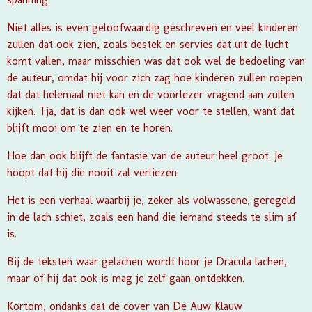
Niet alles is even geloofwaardig geschreven en veel kinderen
zullen dat ook zien, zoals bestek en servies dat uit de lucht
komt vallen, maar misschien was dat ook wel de bedoeling van
de auteur, omdat hij voor zich zag hoe kinderen zullen roepen
dat dat helemaal niet kan en de voorlezer vragend aan zullen
kijken. Tja, dat is dan ook wel weer voor te stellen, want dat
blijft mooi om te zien en te horen.
Hoe dan ook blijft de fantasie van de auteur heel groot. Je
hoopt dat hij die nooit zal verliezen.
Het is een verhaal waarbij je, zeker als volwassene, geregeld
in de lach schiet, zoals een hand die iemand steeds te slim af
is.
Bij de teksten waar gelachen wordt hoor je Dracula lachen,
maar of hij dat ook is mag je zelf gaan ontdekken.
Kortom, ondanks dat de cover van
De Auw Klauw