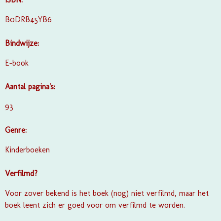
B0DRB45YB6
Bindwijze:
E-book
Aantal pagina's:
93
Genre:
Kinderboeken
Verfilmd?
Voor zover bekend is het boek (nog) niet verfilmd, maar het
boek leent zich er goed voor om verfilmd te worden.