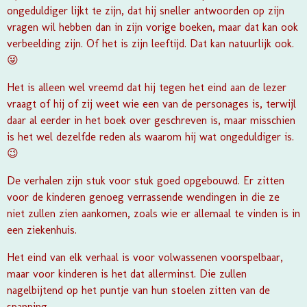
ongeduldiger lijkt te zijn, dat hij sneller antwoorden op zijn
vragen wil hebben dan in zijn vorige boeken, maar dat kan ook
verbeelding zijn. Of het is zijn
leeftijd. Dat kan natuurlijk ook.
😜
Het is alleen wel vreemd dat hij tegen het eind aan de lezer
vraagt of hij of zij weet wie een van de personages is, terwijl
daar al eerder in het boek over geschreven is, maar misschien
is het wel dezelfde reden als waarom hij wat ongeduldiger is.
😉
De verhalen zijn stuk voor stuk goed opgebouwd. Er zitten
voor de kinderen genoeg verrassende wendingen in die ze
niet zullen zien aankomen, zoals wie er allemaal te vinden is in
een ziekenhuis.
Het eind van elk verhaal is voor volwassenen voorspelbaar,
maar voor kinderen is het dat allerminst. Die zullen
nagelbijtend op het puntje van hun stoelen zitten van de
spanning.