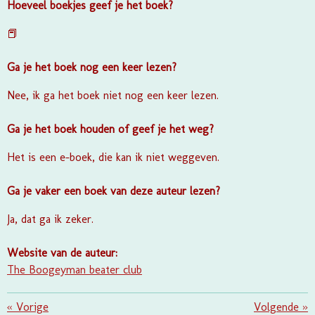
Hoeveel boekjes geef je het boek?
📕
Ga je het boek nog een keer lezen?
Nee, ik ga het boek niet nog een keer lezen.
Ga je het boek houden of geef je het weg?
Het is een e-boek, die kan ik niet weggeven.
Ga je vaker een boek van deze auteur lezen?
Ja, dat ga ik zeker.
Website van de auteur:
The Boogeyman beater club
«
Vorige
Volgende
»