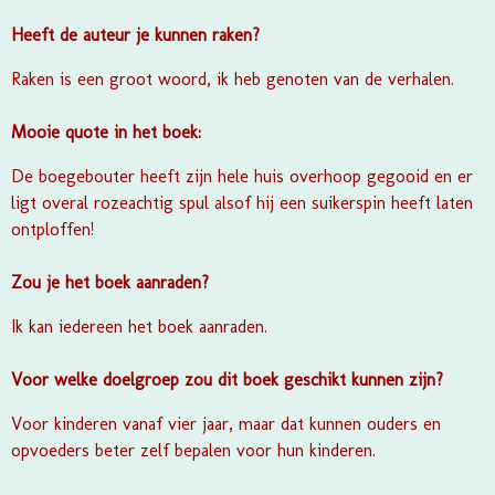
Heeft de auteur je kunnen raken?
Raken is een groot woord, ik heb genoten van de verhalen.
Mooie quote in het boek:
De boegebouter heeft zijn hele huis overhoop gegooid en er
ligt overal rozeachtig spul alsof hij een suikerspin heeft laten
ontploffen!
Zou je het boek aanraden?
Ik kan iedereen het boek aanraden.
Voor welke doelgroep zou dit boek geschikt kunnen zijn?
Voor kinderen vanaf vier jaar, maar dat kunnen ouders en
opvoeders beter zelf bepalen voor hun kinderen.