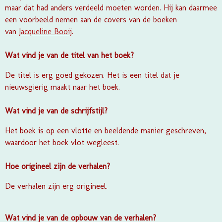
maar dat had anders verdeeld moeten worden. Hij kan daarmee
een voorbeeld nemen aan de covers van de boeken
van
Jacqueline Booij
.
Wat vind je van de titel van het boek?
De titel is erg goed gekozen. Het is een titel dat je
nieuwsgierig maakt naar het boek.
Wat vind je van de schrijfstijl?
Het boek is op een vlotte en beeldende manier geschreven,
waardoor het boek vlot wegleest.
Hoe origineel zijn de verhalen?
De verhalen zijn erg origineel.
Wat vind je van de opbouw van de verhalen?