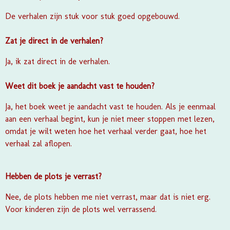
De verhalen zijn stuk voor stuk goed opgebouwd.
Zat je direct in de verhalen?
Ja, ik zat direct in de verhalen.
Weet dit boek je aandacht vast te houden?
Ja, het boek weet je aandacht vast te houden. Als je eenmaal
aan een verhaal begint, kun je niet meer stoppen met lezen,
omdat je wilt weten hoe het verhaal verder gaat, hoe het
verhaal zal aflopen.
Hebben de plots je verrast?
Nee, de plots hebben me niet verrast, maar dat is niet erg.
Voor kinderen zijn de plots wel verrassend.