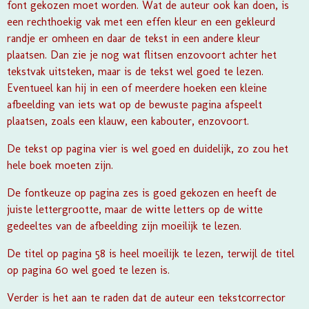
font gekozen moet worden. Wat de auteur ook kan doen, is
een rechthoekig vak met een effen kleur en een gekleurd
randje er omheen en daar de tekst in een andere kleur
plaatsen. Dan zie je nog wat flitsen enzovoort achter het
tekstvak uitsteken, maar is de tekst wel goed te lezen.
Eventueel kan hij in een of meerdere hoeken een kleine
afbeelding van iets wat op de bewuste pagina afspeelt
plaatsen, zoals een klauw, een kabouter, enzovoort.
De tekst op pagina vier is wel goed en duidelijk, zo zou het
hele boek moeten zijn.
De fontkeuze op pagina zes is goed gekozen en heeft de
juiste lettergrootte, maar de witte letters op de witte
gedeeltes van de afbeelding zijn moeilijk te lezen.
De titel op pagina 58 is heel moeilijk te lezen, terwijl de titel
op pagina 60 wel goed te lezen is.
Verder is het aan te raden dat de auteur een tekstcorrector