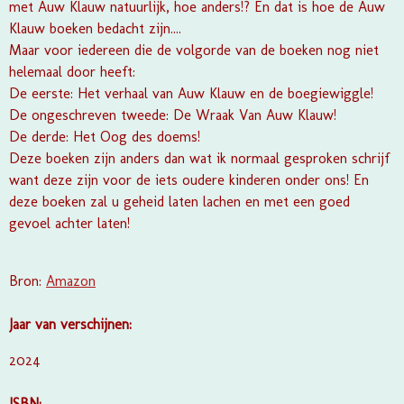
met Auw Klauw natuurlijk, hoe anders!? En dat is hoe de Auw
Klauw boeken bedacht zijn....
Maar voor iedereen die de volgorde van de boeken nog niet
helemaal door heeft:
De eerste: Het verhaal van Auw Klauw en de boegiewiggle!
De ongeschreven tweede: De Wraak Van Auw Klauw!
De derde: Het Oog des doems!
Deze boeken zijn anders dan wat ik normaal gesproken schrijf
want deze zijn voor de iets oudere kinderen onder ons! En
deze boeken zal u geheid laten lachen en met een goed
gevoel achter laten!
Bron:
Amazon
Jaar van verschijnen:
2024
ISBN: