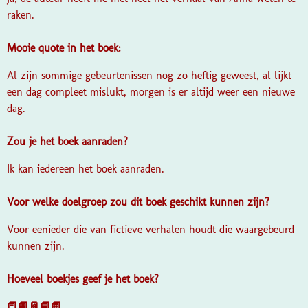
raken.
Mooie quote in het boek:
Al zijn sommige gebeurtenissen nog zo heftig geweest, al lijkt
een dag compleet mislukt, morgen is er altijd weer een nieuwe
dag.
Zou je het boek aanraden?
Ik kan iedereen het boek aanraden.
Voor welke doelgroep zou dit boek geschikt kunnen zijn?
Voor eenieder die van fictieve verhalen houdt die waargebeurd
kunnen zijn.
Hoeveel boekjes geef je het boek?
📕📙📔📘📗