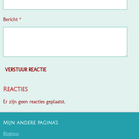
Bericht *
VERSTUUR REACTIE
Reacties
Er zijn geen reacties geplaatst.
Mijn andere pagina's
Blogtour