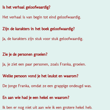
Is het verhaal geloofwaardig?
Het verhaal is van begin tot eind geloofwaardig.
Zijn de karakters in het boek geloofwaardig?
Ja, de karakters zijn stuk voor stuk geloofwaardig.
Zie je de personen groeien?
Ja, je ziet een paar personen, zoals Franka, groeien.
Welke persoon vond je het leukst en waarom?
De jonge Franka, omdat ze een grappige ondeugd was.
En aan wie had je een hekel en waarom?
Ik ben er nog niet uit aan wie ik een grotere hekel heb.