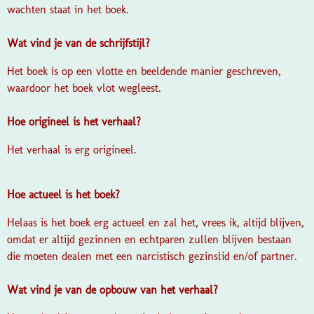
wachten staat in het boek.
Wat vind je van de schrijfstijl?
Het boek is op een vlotte en beeldende manier geschreven,
waardoor het boek vlot wegleest.
Hoe origineel is het verhaal?
Het verhaal is erg origineel.
Hoe actueel is het boek?
Helaas is het boek erg actueel en zal het, vrees ik, altijd blijven,
omdat er altijd gezinnen en echtparen zullen blijven bestaan
die moeten dealen met een narcistisch gezinslid en/of partner.
Wat vind je van de opbouw van het verhaal?