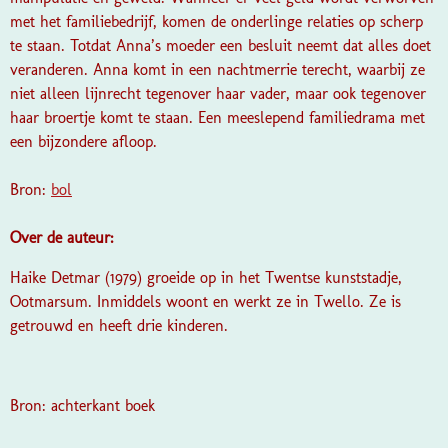
met het familiebedrijf, komen de onderlinge relaties op scherp
te staan. Totdat Anna’s moeder een besluit neemt dat alles doet
veranderen. Anna komt in een nachtmerrie terecht, waarbij ze
niet alleen lijnrecht tegenover haar vader, maar ook tegenover
haar broertje komt te staan. Een meeslepend familiedrama met
een bijzondere afloop.
Bron:
bol
Over de auteur:
Haike Detmar (1979) groeide op in het Twentse kunststadje,
Ootmarsum. Inmiddels woont en werkt ze in Twello. Ze is
getrouwd en heeft drie kinderen.
Bron: achterkant boek