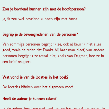
Zou je bevriend kunnen zijn met de hoofdpersoon?
Ja, ik zou wel bevriend kunnen zijn met Anna.
Begrijp je de beweegredenen van de personen?
Van sommige personen begrijp ik ze, ook al keur ik niet alles
goed, zoals de reden dat Franka bij haar man bleef, van andere
personen begrijp ik ze totaal niet, zoals van Dagmar, hoe ze in
een brief reageert.
Wat vond je van de locaties in het boek?
De locaties klinken over het algemeen mooi.
Heeft de auteur je kunnen raken?
Ja, de auteur heeft me met heel het verhaal van Anna weten te