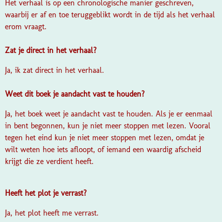
Het verhaal is op een chronologische manier geschreven,
waarbij er af en toe teruggeblikt wordt in de tijd als het verhaal
erom vraagt.
Zat je direct in het verhaal?
Ja, ik zat direct in het verhaal.
Weet dit boek je aandacht vast te houden?
Ja, het boek weet je aandacht vast te houden. Als je er eenmaal
in bent begonnen, kun je niet meer stoppen met lezen. Vooral
tegen het eind kun je niet meer stoppen met lezen, omdat je
wilt weten hoe iets afloopt, of iemand een waardig afscheid
krijgt die ze verdient heeft.
Heeft het plot je verrast?
Ja, het plot heeft me verrast.