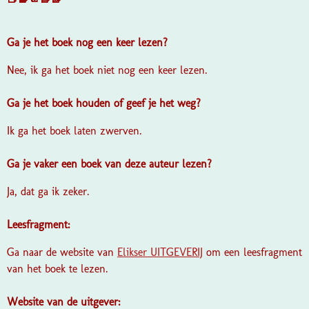
Ga je het boek nog een keer lezen?
Nee, ik ga het boek niet nog een keer lezen.
Ga je het boek houden of geef je het weg?
Ik ga het boek laten zwerven.
Ga je vaker een boek van deze auteur lezen?
Ja, dat ga ik zeker.
Leesfragment:
Ga naar de website van
Elikser UITGEVERIJ
om een leesfragment
van het boek te lezen.
Website van de uitgever: