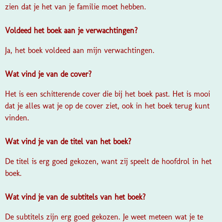
zien dat je het van je familie moet hebben.
Voldeed het boek aan je verwachtingen?
Ja, het boek voldeed aan mijn verwachtingen.
Wat vind je van de cover?
Het is een schitterende cover die bij het boek past. Het is mooi
dat je alles wat je op de cover ziet, ook in het boek terug kunt
vinden.
Wat vind je van de titel van het boek?
De titel is erg goed gekozen, want zij speelt de hoofdrol in het
boek.
Wat vind je van de subtitels van het boek?
De subtitels zijn erg goed gekozen. Je weet meteen wat je te