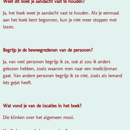
Weet dit boek je aandacht vast te houden?
Ja, het boek weet je aandacht vast te houden. Als je eenmaal
aan het boek bent begonnen, kun je niet meer stoppen met
lezen.
Begrijp je de beweegredenen van de personen?
Ja, van veel personen begrijp ik ze, ook al zou ik anders
gekozen hebben, zoals waarom men naar een medicijnman
gaat. Van andere personen begrijp ik ze niet, zoals als iemand
iets gejat heeft.
Wat vond je van de locaties in het boek?
Die klinken over het algemeen mooi.