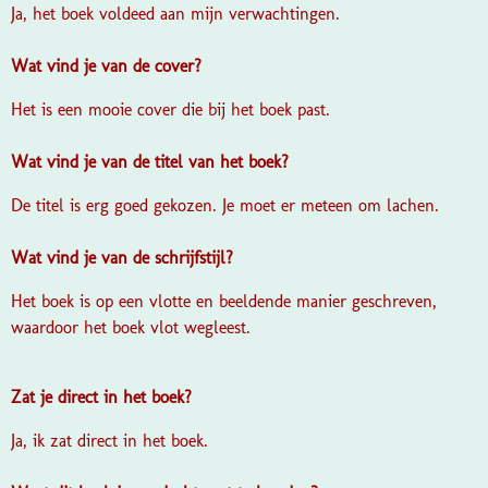
Ja, het boek voldeed aan mijn verwachtingen.
Wat vind je van de cover?
Het is een mooie cover die bij het boek past.
Wat vind je van de titel van het boek?
De titel is erg goed gekozen. Je moet er meteen om lachen.
Wat vind je van de schrijfstijl?
Het boek is op een vlotte en beeldende manier geschreven,
waardoor het boek vlot wegleest.
Zat je direct in het boek?
Ja, ik zat direct in het boek.