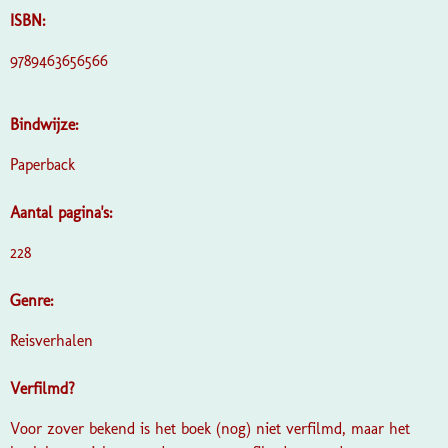
ISBN:
9789463656566
Bindwijze:
Paperback
Aantal pagina's:
228
Genre:
Reisverhalen
Verfilmd?
Voor zover bekend is het boek (nog) niet verfilmd, maar het