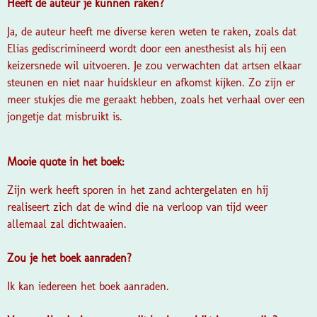
Heeft de auteur je kunnen raken?
Ja, de auteur heeft me diverse keren weten te raken, zoals dat
Elias gediscrimineerd wordt door een anesthesist als hij een
keizersnede wil uitvoeren. Je zou verwachten dat artsen elkaar
steunen en niet naar huidskleur en afkomst kijken. Zo zijn er
meer stukjes die me geraakt hebben, zoals het verhaal over een
jongetje dat misbruikt is.
Mooie quote in het boek:
Zijn werk heeft sporen in het zand achtergelaten en hij
realiseert zich dat de wind die na verloop van tijd weer
allemaal zal dichtwaaien.
Zou je het boek aanraden?
Ik kan iedereen het boek aanraden.