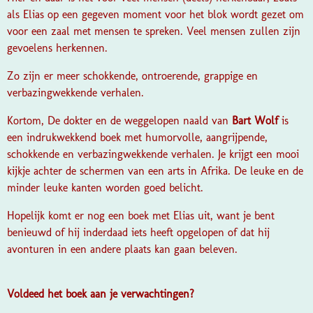
als Elias op een gegeven moment voor het blok wordt gezet om
voor een zaal met mensen te spreken. Veel mensen zullen zijn
gevoelens herkennen.
Zo zijn er meer schokkende, ontroerende, grappige en
verbazingwekkende verhalen.
Kortom,
De dokter en de weggelopen naald
van
Bart Wolf
is
een indrukwekkend boek met humorvolle, aangrijpende,
schokkende en verbazingwekkende verhalen. Je krijgt een mooi
kijkje achter de schermen van een arts in Afrika. De leuke en de
minder leuke kanten worden goed belicht.
Hopelijk komt er nog een boek met Elias uit, want je bent
benieuwd of hij inderdaad iets heeft opgelopen of dat hij
avonturen in een andere plaats kan gaan beleven.
Voldeed het boek aan je verwachtingen?