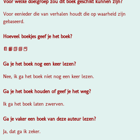
Voor welke doelgroep zou dit boek geschikt kunnen zijn?
Voor eenieder die van verhalen houdt die op waarheid zijn
gebaseerd.
Hoeveel boekjes geef je het boek?
📔📙📗📘📕
Ga je het boek nog een keer lezen?
Nee, ik ga het boek niet nog een keer lezen.
Ga je het boek houden of geef je het weg?
Ik ga het boek laten zwerven.
Ga je vaker een boek van deze auteur lezen?
Ja, dat ga ik zeker.