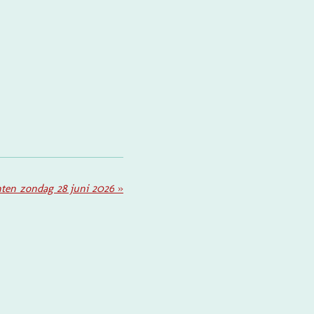
ten zondag 28 juni 2026
»