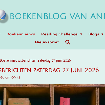
BOEKENBLOG VAN AN
Boekennieuws
Reading Challenge
Blogs
Nieuwsbrief
Boekennieuwsberichten zaterdag 27 juni 2026
berichten zaterdag 27 juni 2026
2026 om 09:42