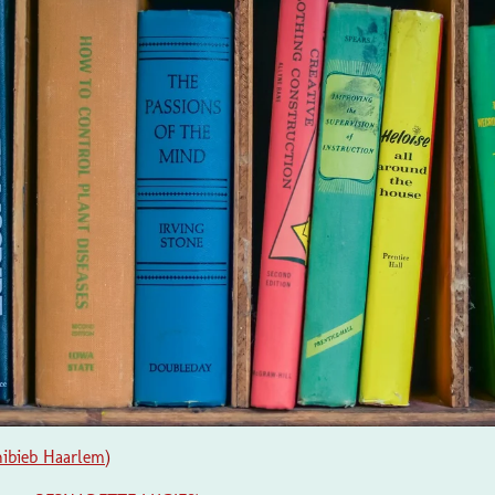
ibieb Haarlem
)