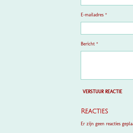
E-mailadres *
Bericht *
VERSTUUR REACTIE
Reacties
Er zijn geen reacties geplaa