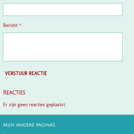
Bericht *
VERSTUUR REACTIE
Reacties
Er zijn geen reacties geplaatst.
Mijn andere pagina's