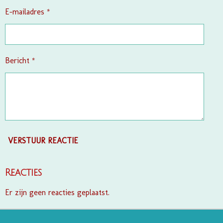
E-mailadres *
Bericht *
VERSTUUR REACTIE
Reacties
Er zijn geen reacties geplaatst.