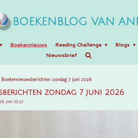
BOEKENBLOG VAN AN
Boekennieuws
Reading Challenge
Blogs
Nieuwsbrief
Boekennieuwsberichten zondag 7 juni 2026
berichten zondag 7 juni 2026
26 om 10:21