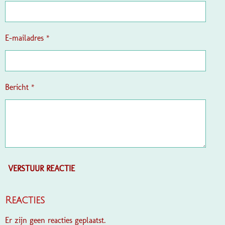
E-mailadres *
Bericht *
VERSTUUR REACTIE
Reacties
Er zijn geen reacties geplaatst.