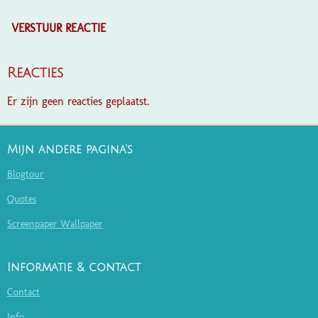
VERSTUUR REACTIE
Reacties
Er zijn geen reacties geplaatst.
Mijn andere pagina's
Blogtour
Quotes
Screenpaper Wallpaper
Informatie & contact
Contact
Info