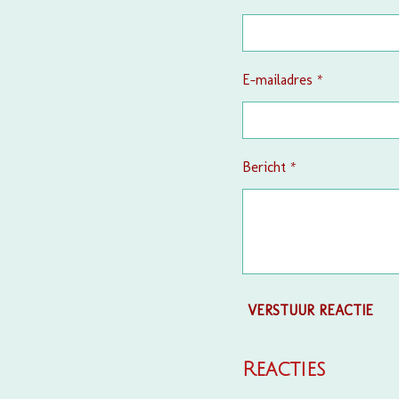
E-mailadres *
Bericht *
VERSTUUR REACTIE
Reacties