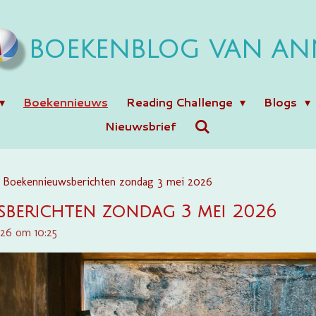
BOEKENBLOG VAN AN
Boekennieuws
Reading Challenge
Blogs
Nieuwsbrief
Boekennieuwsberichten zondag 3 mei 2026
berichten zondag 3 mei 2026
026 om 10:25