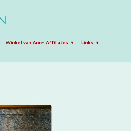
N
Winkel van Ann- Affiliates
Links